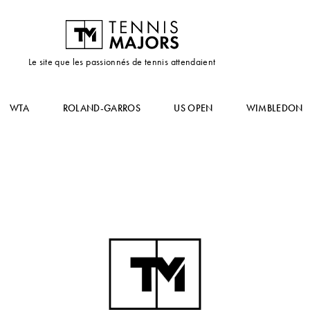
Le site que les passionnés de tennis attendaient
WTA
ROLAND-GARROS
US OPEN
WIMBLEDON