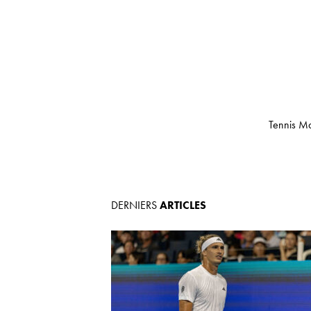
Tennis Ma
DERNIERS
ARTICLES