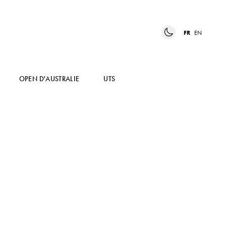
FR
EN
OPEN D'AUSTRALIE
UTS