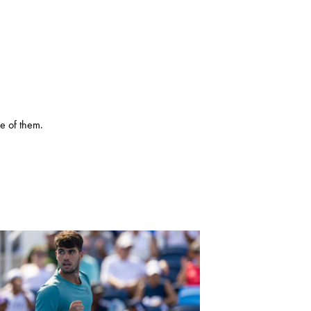
e of them.