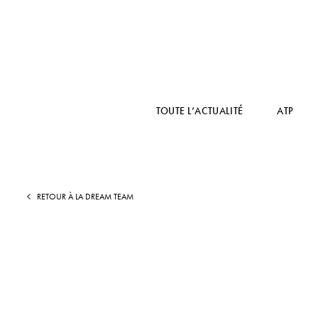
TOUTE L’ACTUALITÉ
ATP
RETOUR À LA DREAM TEAM