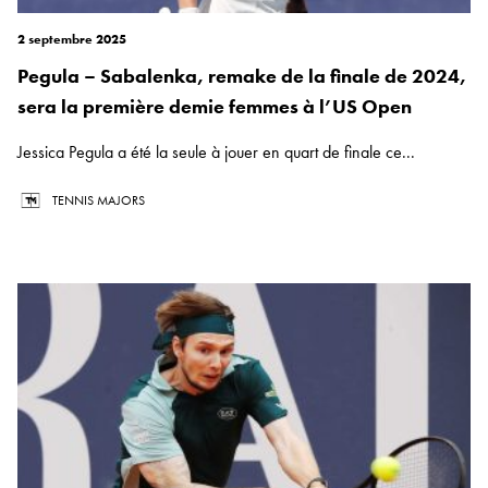
2 septembre 2025
Pegula – Sabalenka, remake de la finale de 2024,
sera la première demie femmes à l’US Open
Jessica Pegula a été la seule à jouer en quart de finale ce...
TENNIS MAJORS