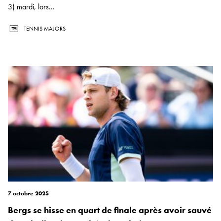
3) mardi, lors...
TENNIS MAJORS
7 octobre 2025
Bergs se hisse en quart de finale après avoir sauvé