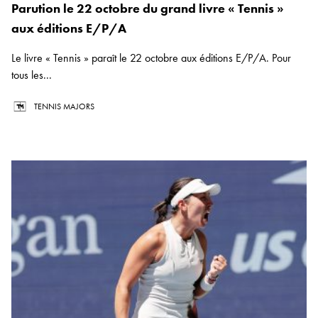
Parution le 22 octobre du grand livre « Tennis »
aux éditions E/P/A
Le livre « Tennis » paraît le 22 octobre aux éditions E/P/A. Pour
tous les...
TENNIS MAJORS