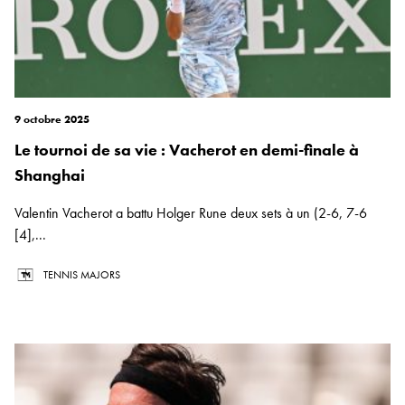
9 octobre 2025
Le tournoi de sa vie : Vacherot en demi-finale à
Shanghai
Valentin Vacherot a battu Holger Rune deux sets à un (2-6, 7-6
[4],...
TENNIS MAJORS