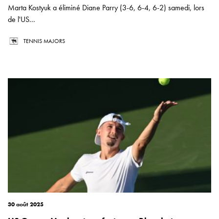
Marta Kostyuk a éliminé Diane Parry (3-6, 6-4, 6-2) samedi, lors
de l'US...
TENNIS MAJORS
30 août 2025