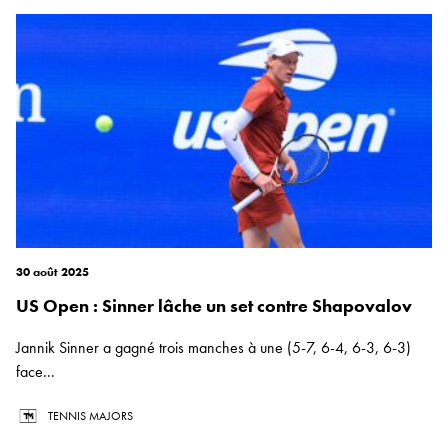
30 août 2025
US Open : Sinner lâche un set contre Shapovalov
Jannik Sinner a gagné trois manches à une (5-7, 6-4, 6-3, 6-3)
face...
TENNIS MAJORS