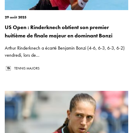
29 août 2025
US Open : Rinderknech obtient son premier
huitième de finale majeur en dominant Bonzi
Arthur Rinderknech a écarté Benjamin Bonzi (4-6, 6-3, 6-3, 6-2)
vendredi, lors de...
TENNIS MAJORS