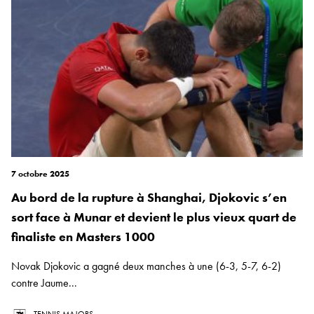
7 octobre 2025
Au bord de la rupture à Shanghai, Djokovic s’en
sort face à Munar et devient le plus vieux quart de
finaliste en Masters 1000
Novak Djokovic a gagné deux manches à une (6-3, 5-7, 6-2)
contre Jaume...