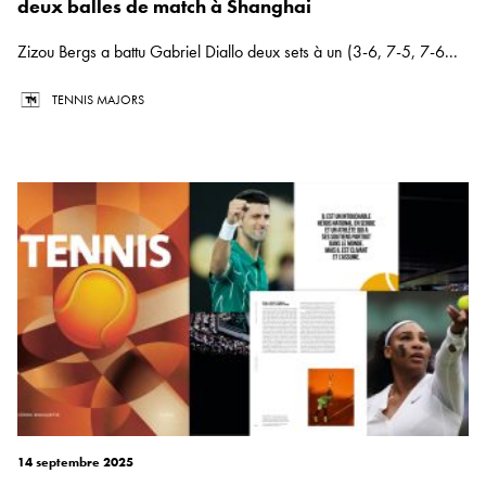
deux balles de match à Shanghai
Zizou Bergs a battu Gabriel Diallo deux sets à un (3-6, 7-5, 7-6...
TENNIS MAJORS
14 septembre 2025