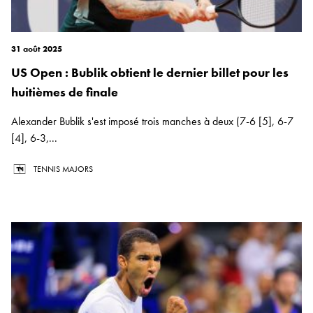
31 août 2025
US Open : Bublik obtient le dernier billet pour les
huitièmes de finale
Alexander Bublik s'est imposé trois manches à deux (7-6 [5], 6-7
[4], 6-3,...
TENNIS MAJORS