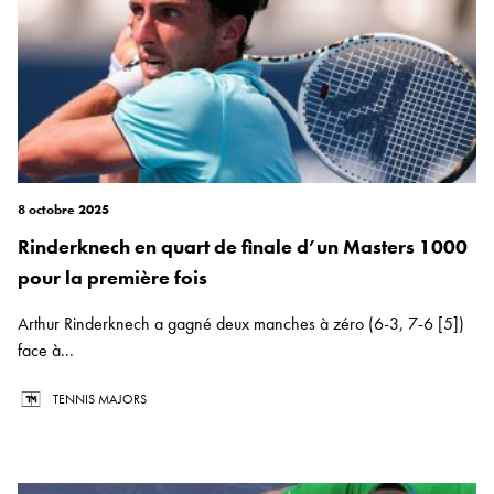
8 octobre 2025
Rinderknech en quart de finale d’un Masters 1000
pour la première fois
Arthur Rinderknech a gagné deux manches à zéro (6-3, 7-6 [5])
face à...
TENNIS MAJORS