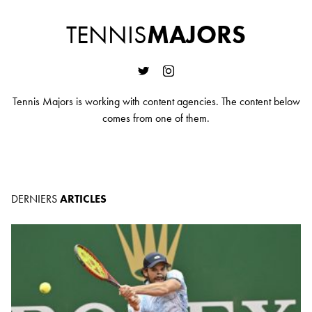
TENNIS
MAJORS
Tennis Majors is working with content agencies. The content below
comes from one of them.
DERNIERS
ARTICLES