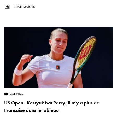
TENNIS MAJORS
30 août 2025
US Open : Kostyuk bat Parry, il n’y a plus de
Française dans le tableau