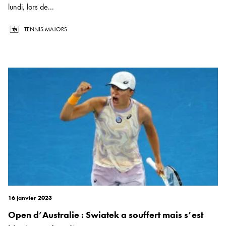
lundi, lors de...
TENNIS MAJORS
16 janvier 2023
Open d’Australie : Swiatek a souffert mais s’est