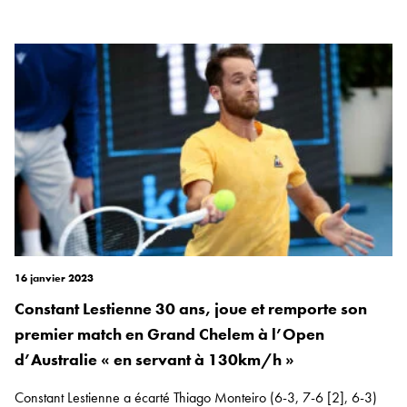
16 janvier 2023
Constant Lestienne 30 ans, joue et remporte son
premier match en Grand Chelem à l’Open
d’Australie « en servant à 130km/h »
Constant Lestienne a écarté Thiago Monteiro (6-3, 7-6 [2], 6-3)