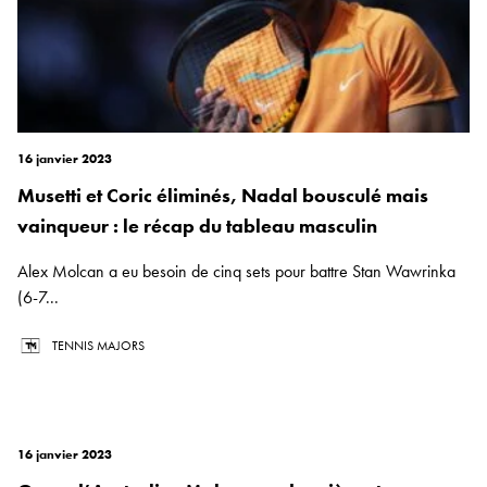
16 janvier 2023
Musetti et Coric éliminés, Nadal bousculé mais
vainqueur : le récap du tableau masculin
Alex Molcan a eu besoin de cinq sets pour battre Stan Wawrinka
(6-7...
TENNIS MAJORS
16 janvier 2023