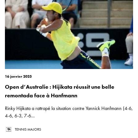
16 janvier 2023
Open d’Australie : Hijikata réussit une belle
remontada face à Hanfmann
Rinky Hijikata a rattrapé la situation contre Yannick Hanfmann (4-6,
4-6, 6-3, 7-6...
TENNIS MAJORS