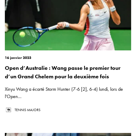
16 janvier 2023
Open d’Australie : Wang passe le premier tour
d’un Grand Chelem pour la deuxième fois
Xinyu Wang a écarté Storm Hunter (7-6 [2], 6-4) lundi, lors de
l'Open...
TENNIS MAJORS