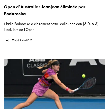
Open d’Australie : Jeanjean éliminée par
Podoroska
Nadia Podoroska a clairement battu Leolia Jeanjean (6-0, 6-3)
lundi, lors de l'Open...
TENNIS MAJORS