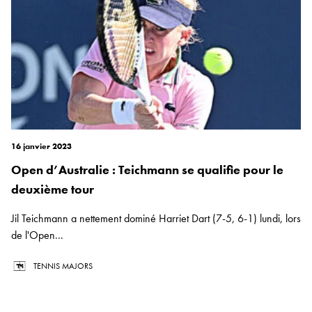
16 janvier 2023
Open d’Australie : Teichmann se qualifie pour le
deuxième tour
Jil Teichmann a nettement dominé Harriet Dart (7-5, 6-1) lundi, lors
de l'Open...
TENNIS MAJORS