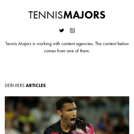
TENNIS
MAJORS
Tennis Majors is working with content agencies. The content below
comes from one of them.
DERNIERS
ARTICLES