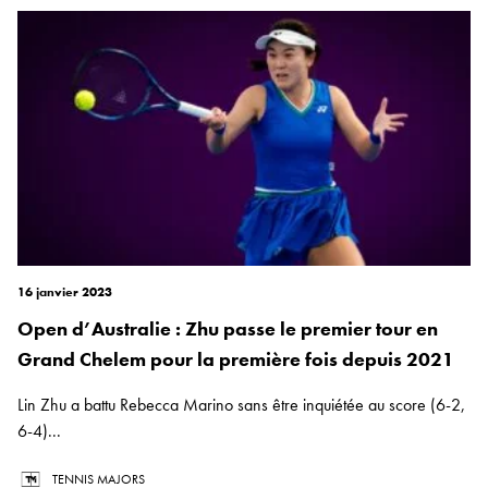
16 janvier 2023
Open d’Australie : Zhu passe le premier tour en
Grand Chelem pour la première fois depuis 2021
Lin Zhu a battu Rebecca Marino sans être inquiétée au score (6-2,
6-4)...
TENNIS MAJORS