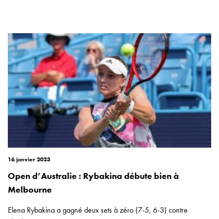
16 janvier 2023
Open d’Australie : Rybakina débute bien à
Melbourne
Elena Rybakina a gagné deux sets à zéro (7-5, 6-3) contre