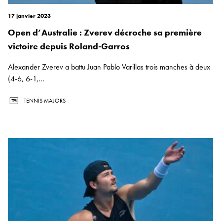
17 janvier 2023
Open d’Australie : Zverev décroche sa première
victoire depuis Roland-Garros
Alexander Zverev a battu Juan Pablo Varillas trois manches à deux
(4-6, 6-1,...
TENNIS MAJORS