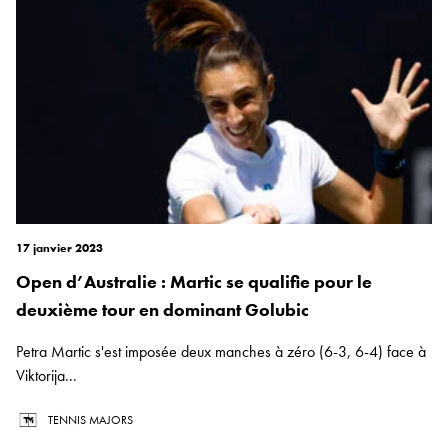
17 janvier 2023
Open d’Australie : Martic se qualifie pour le
deuxième tour en dominant Golubic
Petra Martic s'est imposée deux manches à zéro (6-3, 6-4) face à
Viktorija...
TENNIS MAJORS