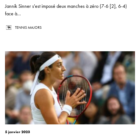
Jannik Sinner s'est imposé deux manches à zéro (7-6 [2], 6-4)
face à...
TENNIS MAJORS
5 janvier 2023