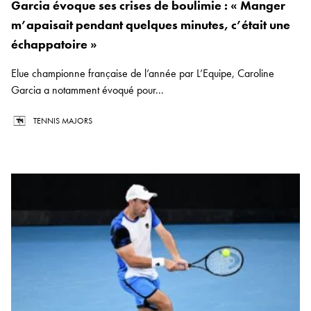
Garcia évoque ses crises de boulimie : « Manger
m’apaisait pendant quelques minutes, c’était une
échappatoire »
Elue championne française de l’année par L’Equipe, Caroline
Garcia a notamment évoqué pour...
TENNIS MAJORS