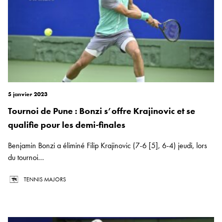
5 janvier 2023
Tournoi de Pune : Bonzi s’offre Krajinovic et se
qualifie pour les demi-finales
Benjamin Bonzi a éliminé Filip Krajinovic (7-6 [5], 6-4) jeudi, lors
du tournoi...
TENNIS MAJORS