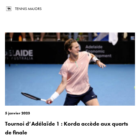
TENNIS MAJORS
5 janvier 2023
Tournoi d’Adélaïde 1 : Korda accède aux quarts
de finale