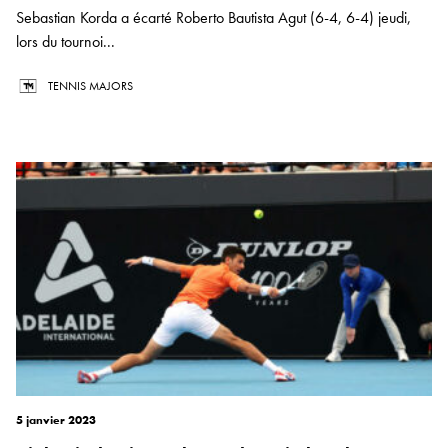
Sebastian Korda a écarté Roberto Bautista Agut (6-4, 6-4) jeudi,
lors du tournoi...
TENNIS MAJORS
5 janvier 2023