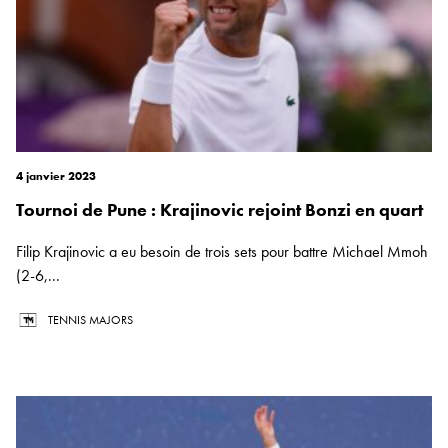
4 janvier 2023
Tournoi de Pune : Krajinovic rejoint Bonzi en quart
Filip Krajinovic a eu besoin de trois sets pour battre Michael Mmoh
(2-6,...
TENNIS MAJORS