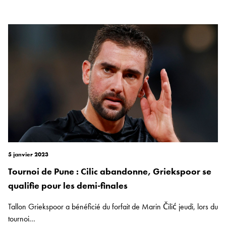
5 janvier 2023
Tournoi de Pune : Cilic abandonne, Griekspoor se
qualifie pour les demi-finales
Tallon Griekspoor a bénéficié du forfait de Marin Čilić jeudi, lors du
tournoi...