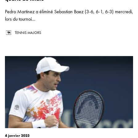
Pedro Martinez a éliminé Sebastian Baez (3-6, 6-1, 6-3) mercredi,
lors du tournoi...
TENNIS MAJORS
4 janvier 2023