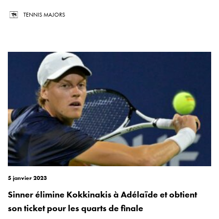
TENNIS MAJORS
5 janvier 2023
Sinner élimine Kokkinakis à Adélaïde et obtient
son ticket pour les quarts de finale