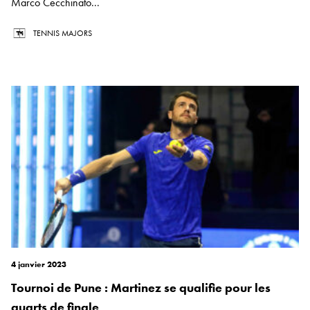
Marco Cecchinato...
TENNIS MAJORS
4 janvier 2023
Tournoi de Pune : Martinez se qualifie pour les
quarts de finale