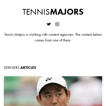
TENNIS
MAJORS
Tennis Majors is working with content agencies. The content below
comes from one of them.
DERNIERS
ARTICLES