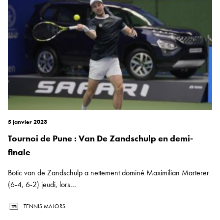
5 janvier 2023
Tournoi de Pune : Van De Zandschulp en demi-
finale
Botic van de Zandschulp a nettement dominé Maximilian Marterer
(6-4, 6-2) jeudi, lors...
TENNIS MAJORS