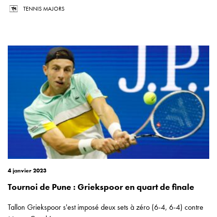
TENNIS MAJORS
4 janvier 2023
Tournoi de Pune : Griekspoor en quart de finale
Tallon Griekspoor s'est imposé deux sets à zéro (6-4, 6-4) contre