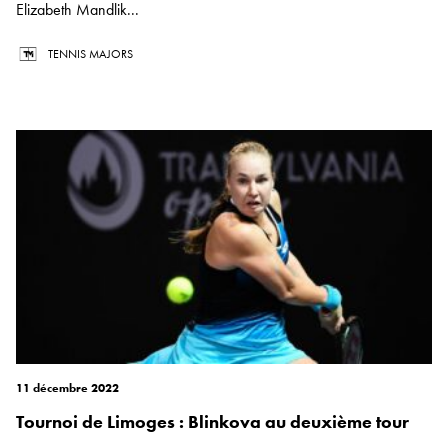
Elizabeth Mandlik...
TENNIS MAJORS
11 décembre 2022
Tournoi de Limoges : Blinkova au deuxième tour