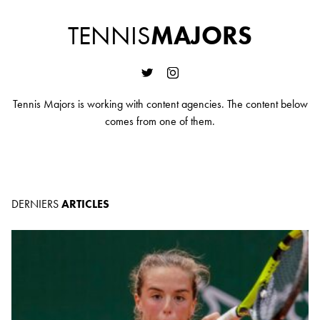
TENNIS
MAJORS
Tennis Majors is working with content agencies. The content below
comes from one of them.
DERNIERS
ARTICLES