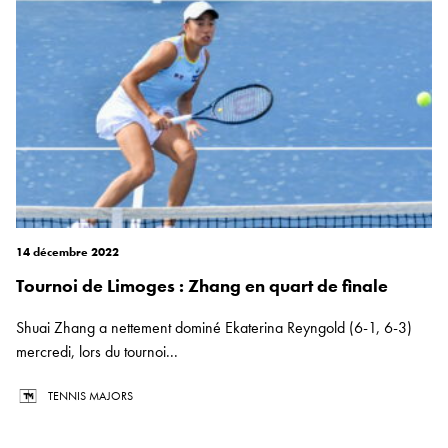
14 décembre 2022
Tournoi de Limoges : Zhang en quart de finale
Shuai Zhang a nettement dominé Ekaterina Reyngold (6-1, 6-3)
mercredi, lors du tournoi...
TENNIS MAJORS