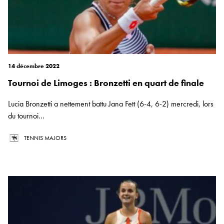
14 décembre 2022
Tournoi de Limoges : Bronzetti en quart de finale
Lucia Bronzetti a nettement battu Jana Fett (6-4, 6-2) mercredi, lors
du tournoi...
TENNIS MAJORS