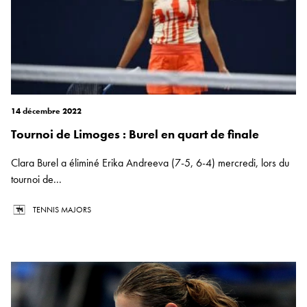
14 décembre 2022
Tournoi de Limoges : Burel en quart de finale
Clara Burel a éliminé Erika Andreeva (7-5, 6-4) mercredi, lors du
tournoi de...
TENNIS MAJORS