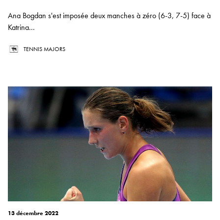
Ana Bogdan s'est imposée deux manches à zéro (6-3, 7-5) face à
Katrina...
TENNIS MAJORS
13 décembre 2022