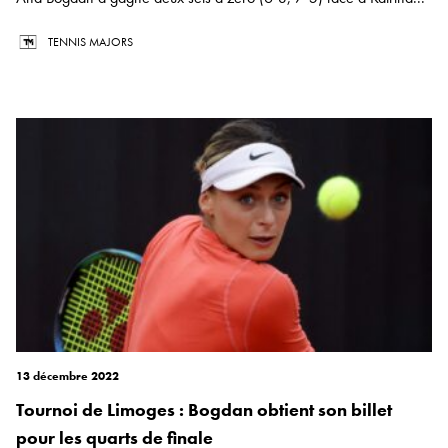
TENNIS MAJORS
13 décembre 2022
Tournoi de Limoges : Bogdan obtient son billet
pour les quarts de finale