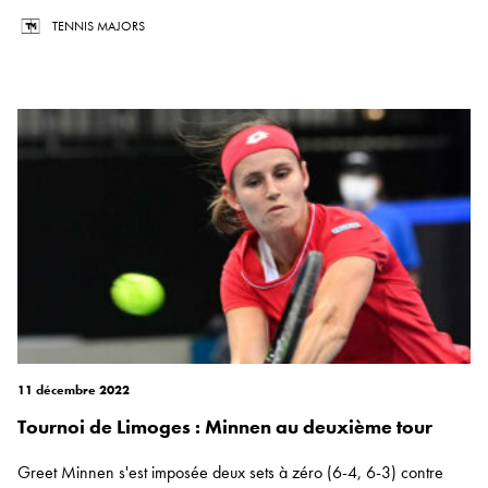
TENNIS MAJORS
11 décembre 2022
Tournoi de Limoges : Minnen au deuxième tour
Greet Minnen s'est imposée deux sets à zéro (6-4, 6-3) contre