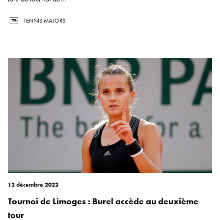
TENNIS MAJORS
12 décembre 2022
Tournoi de Limoges : Burel accède au deuxième
tour