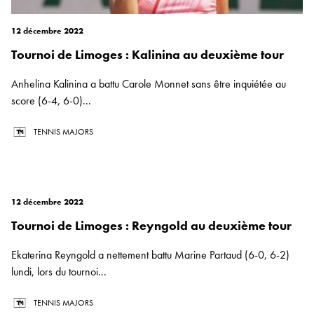
12 décembre 2022
Tournoi de Limoges : Kalinina au deuxième tour
Anhelina Kalinina a battu Carole Monnet sans être inquiétée au
score (6-4, 6-0)...
TENNIS MAJORS
12 décembre 2022
Tournoi de Limoges : Reyngold au deuxième tour
Ekaterina Reyngold a nettement battu Marine Partaud (6-0, 6-2)
lundi, lors du tournoi...
TENNIS MAJORS