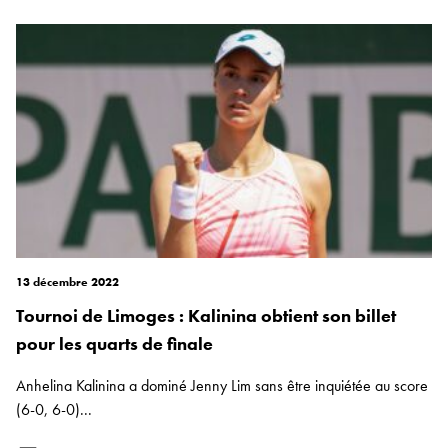
13 décembre 2022
Tournoi de Limoges : Kalinina obtient son billet
pour les quarts de finale
Anhelina Kalinina a dominé Jenny Lim sans être inquiétée au score
(6-0, 6-0)...