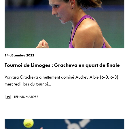
14 décembre 2022
Tournoi de Limoges : Gracheva en quart de finale
Varvara Gracheva a nettement dominé Audrey Albie (6-0, 6-3)
mercredi, lors du tournoi...
TENNIS MAJORS