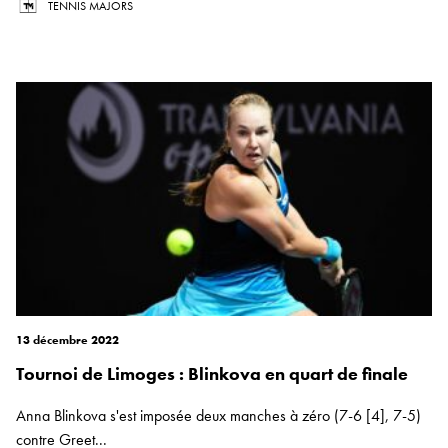
TENNIS MAJORS
13 décembre 2022
Tournoi de Limoges : Blinkova en quart de finale
Anna Blinkova s'est imposée deux manches à zéro (7-6 [4], 7-5)
contre Greet...