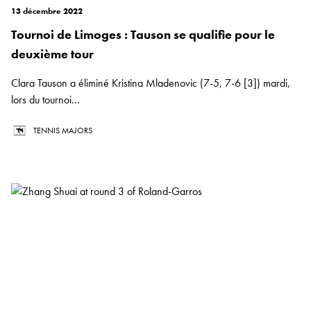
13 décembre 2022
Tournoi de Limoges : Tauson se qualifie pour le
deuxième tour
Clara Tauson a éliminé Kristina Mladenovic (7-5, 7-6 [3]) mardi,
lors du tournoi...
TENNIS MAJORS