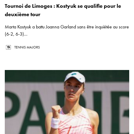
Tournoi de Limoges : Kostyuk se qualifie pour le
deuxième tour
Marta Kostyuk a battu Joanna Garland sans être inquiétée au score
(6-2, 6-3)...
TENNIS MAJORS