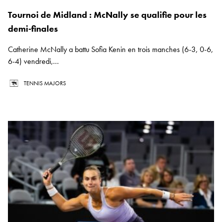
Tournoi de Midland : McNally se qualifie pour les
demi-finales
Catherine McNally a battu Sofia Kenin en trois manches (6-3, 0-6,
6-4) vendredi,...
TENNIS MAJORS