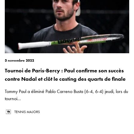
3 novembre 2022
Tournoi de Paris-Bercy : Paul confirme son succès
contre Nadal et clôt le casting des quarts de finale
Tommy Paul a éliminé Pablo Carreno Busta (6-4, 6-4) jeudi, lors du
tournoi...
TENNIS MAJORS