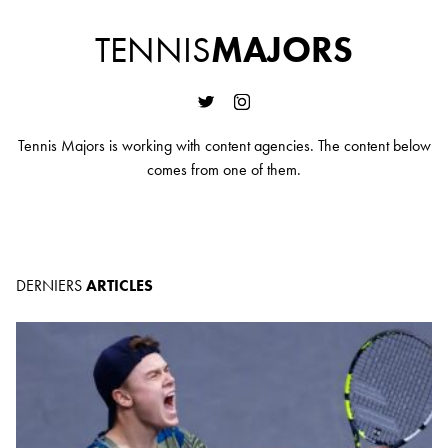
TENNIS
MAJORS
Tennis Majors is working with content agencies. The content below
comes from one of them.
DERNIERS
ARTICLES