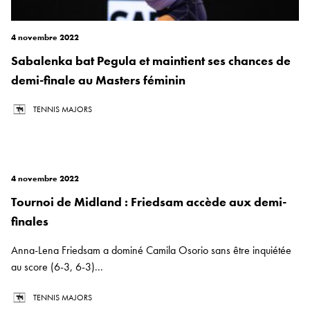
4 novembre 2022
Sabalenka bat Pegula et maintient ses chances de
demi-finale au Masters féminin
TENNIS MAJORS
4 novembre 2022
Tournoi de Midland : Friedsam accède aux demi-
finales
Anna-Lena Friedsam a dominé Camila Osorio sans être inquiétée
au score (6-3, 6-3)...
TENNIS MAJORS