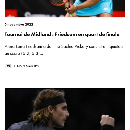
3 novembre 2022
Tournoi de Midland : Friedsam en quart de finale
Anna-Lena Friedsam a dominé Sachia Vickery sans être inquiétée
au score (6-2, 6-3)...
TENNIS MAJORS