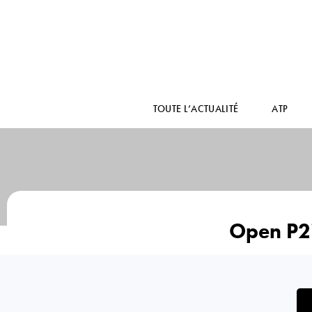
TOUTE L’ACTUALITÉ
ATP
Open P2