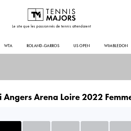
Le site que les passionnés de tennis attendaient
WTA
ROLAND-GARROS
US OPEN
WIMBLEDON
i Angers Arena Loire 2022 Femme