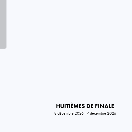
HUITIÈMES DE FINALE
8 décembre 2026 - 7 décembre 2026