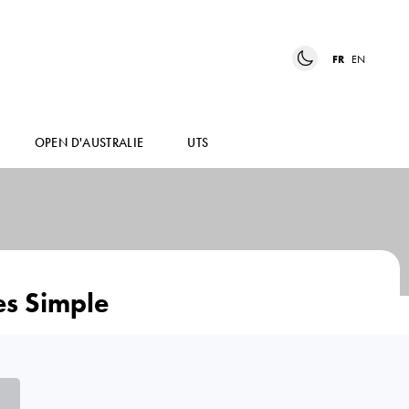
FR
EN
OPEN D'AUSTRALIE
UTS
s Simple