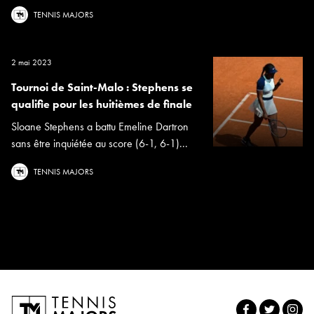
TENNIS MAJORS
2 mai 2023
Tournoi de Saint-Malo : Stephens se
qualifie pour les huitièmes de finale
Sloane Stephens a battu Emeline Dartron
sans être inquiétée au score (6-1, 6-1)...
TENNIS MAJORS