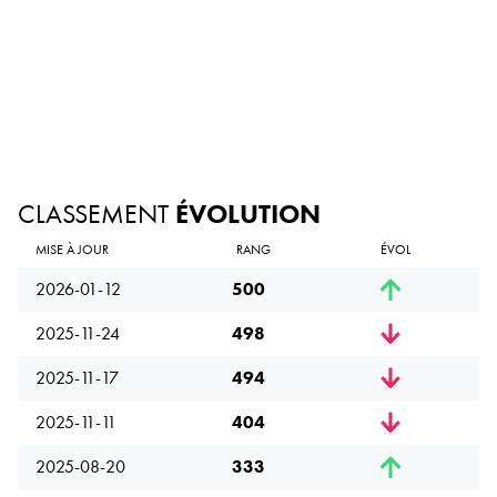
CLASSEMENT
ÉVOLUTION
MISE À JOUR
RANG
ÉVOL
2026-01-12
500
2025-11-24
498
2025-11-17
494
2025-11-11
404
2025-08-20
333