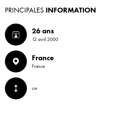
PRINCIPALES
INFORMATION
26 ans
12 avril 2000
France
France
cm