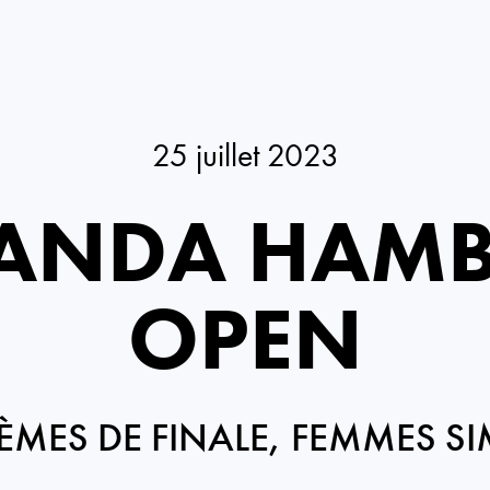
25 juillet 2023
PANDA HAM
OPEN
IÈMES DE FINALE, FEMMES SI