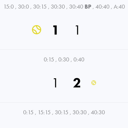
15:0
,
30:0
,
30:15
,
30:30
,
30:40
BP
,
40:40
,
A:40
1
1
0:15
,
0:30
,
0:40
1
2
0:15
,
15:15
,
30:15
,
30:30
,
40:30