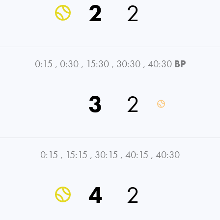
2
2
0:15
,
0:30
,
15:30
,
30:30
,
40:30
BP
3
2
0:15
,
15:15
,
30:15
,
40:15
,
40:30
4
2