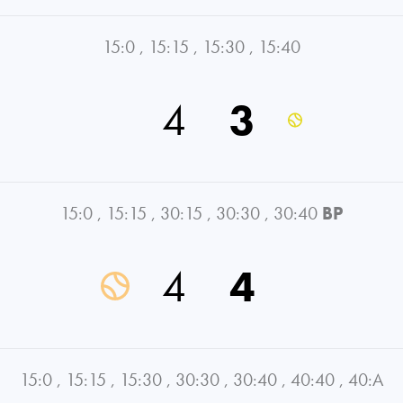
15:0
,
15:15
,
15:30
,
15:40
4
3
15:0
,
15:15
,
30:15
,
30:30
,
30:40
BP
4
4
15:0
,
15:15
,
15:30
,
30:30
,
30:40
,
40:40
,
40:A