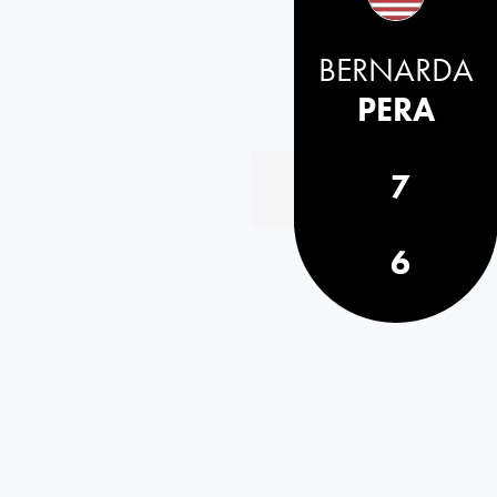
BERNARDA
PERA
7
6