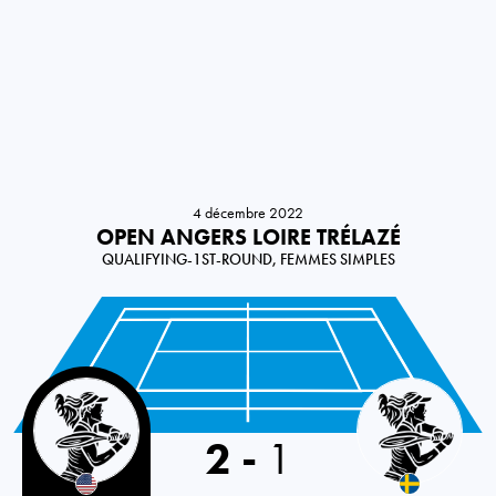
4 décembre 2022
OPEN ANGERS LOIRE TRÉLAZÉ
QUALIFYING-1ST-ROUND, FEMMES SIMPLES
USA
2
-
1