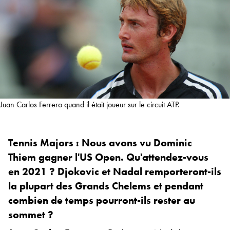
Juan Carlos Ferrero quand il était joueur sur le circuit ATP.
Tennis Majors : Nous avons vu Dominic
Thiem gagner l'US Open. Qu'attendez-vous
en 2021 ? Djokovic et Nadal remporteront-ils
la plupart des Grands Chelems et pendant
combien de temps pourront-ils rester au
sommet ?