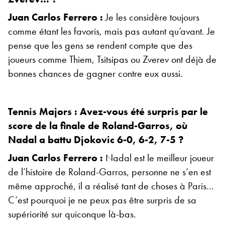
Juan Carlos Ferrero :
Je les considère toujours
comme étant les favoris, mais pas autant qu’avant. Je
pense que les gens se rendent compte que des
joueurs comme Thiem, Tsitsipas ou Zverev ont déjà de
bonnes chances de gagner contre eux aussi.
Tennis Majors : Avez-vous été surpris par le
score de la finale de Roland-Garros, où
Nadal a battu Djokovic 6-0, 6-2, 7-5 ?
Juan Carlos Ferrero :
Nadal est le meilleur joueur
de l’histoire de Roland-Garros, personne ne s’en est
même approché, il a réalisé tant de choses à Paris…
C’est pourquoi je ne peux pas être surpris de sa
supériorité sur quiconque là-bas.