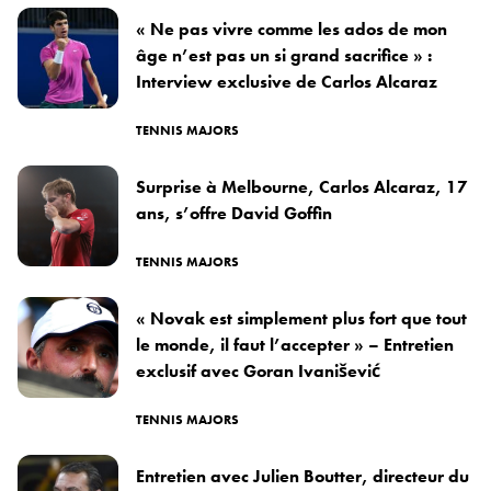
« Ne pas vivre comme les ados de mon
âge n’est pas un si grand sacrifice » :
Interview exclusive de Carlos Alcaraz
TENNIS MAJORS
Surprise à Melbourne, Carlos Alcaraz, 17
ans, s’offre David Goffin
TENNIS MAJORS
« Novak est simplement plus fort que tout
le monde, il faut l’accepter » – Entretien
exclusif avec Goran Ivanišević
TENNIS MAJORS
Entretien avec Julien Boutter, directeur du