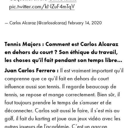
pic.twitter.com/kNZuF4mTqV
— Carlos Alcaraz (@carlosalcaraz)
February 14, 2020
Tennis Majors : Comment est Carlos Alcaraz
en dehors du court ? Son éthique du travail,
les choses qu'il fait pendant son temps libre…
Juan Carlos Ferrero :
Il est vraiment important qu’il
comprenne que ce qu’il fait en dehors du court
influence aussi son tennis. Il regarde beaucoup de
tennis, se repose et mange correctement. Bien sûr, il
faut toujours prendre le temps de s’amuser et de
déconnecter. Carlos sait aussi le faire, il s’est mis au
golf, il fait du karting et joue aux jeux vidéo avec les
autres joueurs de l’académie. C’est un garçon