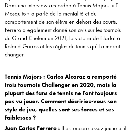
Dans une interview accordée à Tennis Majors, « El
Mosquito » a parlé de la mentalité et du
comportement de son élève en dehors des courts.
Ferrero a également donné son avis sur les tournois
du Grand Chelem en 2021, la victoire de Nadal à
Roland-Garros et les règles du tennis qu’il aimerait
changer.
Tennis Majors : Carlos Alcaraz a remporté
trois tournois Challenger en 2020, mais la
plupart des fans de tennis ne l'ont toujours
pas vu jouer. Comment décririez-vous son
style de jeu, quelles sont ses forces et ses
faiblesses ?
Juan Carlos Ferrero :
Il est encore assez jeune et il