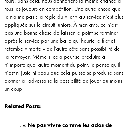
tour). Sans cela, nous donnerions la même chance à
tous les joueurs en compétition. Une autre chose que
je n’aime pas : la règle du « let » au service n’est plus
appliquée sur le circuit juniors. À mon avis, ce n’est
pas une bonne chose de laisser le point se terminer
après le service par une balle qui heurte le filet et
retombe « morte » de l’autre côté sans possibilité de
la renvoyer. Même si cela peut se produire à
n’importe quel autre moment du point, je pense qu’il
n’est ni juste ni beau que cela puisse se produire sans
donner à l’adversaire la possibilité de jouer au moins
un coup.
Related Posts:
« Ne pas vivre comme les ados de