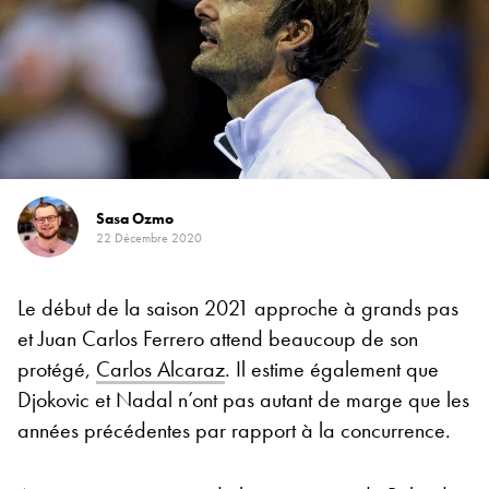
Sasa Ozmo
22 Décembre 2020
Le début de la saison 2021 approche à grands pas
et Juan Carlos Ferrero attend beaucoup de son
protégé,
Carlos Alcaraz
. Il estime également que
Djokovic et Nadal n’ont pas autant de marge que les
années précédentes par rapport à la concurrence.