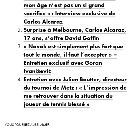
mon âge n’est pas un si grand
sacrifice » : Interview exclusive de
Carlos Alcaraz
Surprise à Melbourne, Carlos Alcaraz,
17 ans, s’offre David Goffin
« Novak est simplement plus fort que
tout le monde, il faut l’accepter » –
Entretien exclusif avec Goran
Ivanišević
Entretien avec Julien Boutter, directeur
du tournoi de Metz : « L’impression de
me retrouver dans la situation du
joueur de tennis blessé »
VOUS POURRIEZ AUSSI AIMER