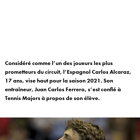
Considéré comme l’un des joueurs les plus
prometteurs du circuit, l’Espagnol Carlos Alcaraz,
17 ans, vise haut pour la saison 2021. Son
entraîneur, Juan Carlos Ferrero, s’est confié à
Tennis Majors à propos de son élève.