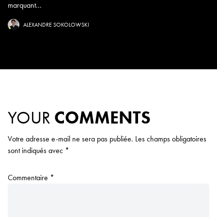
marquant...
ALEXANDRE SOKOLOWSKI
YOUR
COMMENTS
Votre adresse e-mail ne sera pas publiée.
Les champs obligatoires
sont indiqués avec
*
Commentaire
*