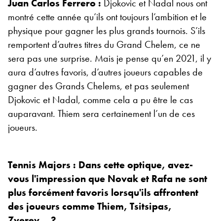
Juan Carlos Ferrero :
Djokovic et Nadal nous ont
montré cette année qu’ils ont toujours l’ambition et le
physique pour gagner les plus grands tournois. S’ils
remportent d’autres titres du Grand Chelem, ce ne
sera pas une surprise. Mais je pense qu’en 2021, il y
aura d’autres favoris, d’autres joueurs capables de
gagner des Grands Chelems, et pas seulement
Djokovic et Nadal, comme cela a pu être le cas
auparavant. Thiem sera certainement l’un de ces
joueurs.
Tennis Majors : Dans cette optique, avez-
vous l'impression que Novak et Rafa ne sont
plus forcément favoris lorsqu'ils affrontent
des joueurs comme Thiem, Tsitsipas,
Zverev… ?