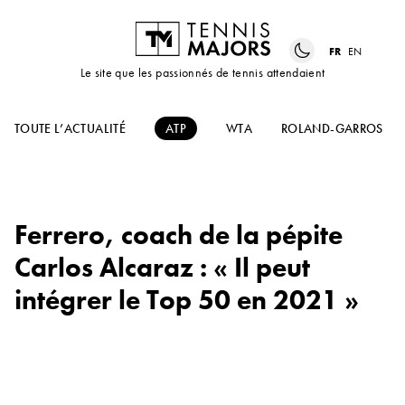
FR
EN
Le site que les passionnés de tennis attendaient
TOUTE L’ACTUALITÉ
ATP
WTA
ROLAND-GARROS
Ferrero, coach de la pépite
Carlos Alcaraz : « Il peut
intégrer le Top 50 en 2021 »