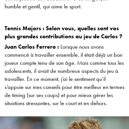
humble et gentil, qui aime le sport.
Tennis Majors : Selon vous, quelles sont vos
plus grandes contributions au jeu de Carlos ?
J
uan Carlos Ferrero :
Lorsque nous avons
commencé à travailler ensemble, il était déjà un bon
joueur compte tenu de son âge. Mais comme tous les
adolescents, il avait de nombreux aspects du jeu à
travailler. En ce moment, j’ai le sentiment qu’il
s’appuie sur mes conseils pour être meilleur en termes
de timing (sur ses coups) et pour mieux gérer les
situations stressantes, sur le court et en dehors.