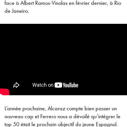
face à Albert Ramos-Vinolas en février dernier, à Rio
de Janeiro.
L’année prochaine, Alcaraz compte bien passer un
nouveau cap et Ferrero nous a dévoilé qu’intégrer le
top 50 était le prochain objectif du jeune Espagnol.