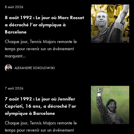
8 août 2026
8 août 1992 : Le jour où Marc Rosset
a décroché l’or olympique à
Barcelone
Chaque jour, Tennis Majors remonte le
temps pour revenir sur un événement
marquant...
ALEXANDRE SOKOLOWSKI
7 août 2026
7 août 1992 : Le jour où Jennifer
Capriati, 16 ans, a décroché l’or
olympique à Barcelone
Chaque jour, Tennis Majors remonte le
temps pour revenir sur un événement