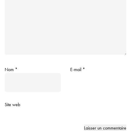
Nom
*
E-mail
*
Site web