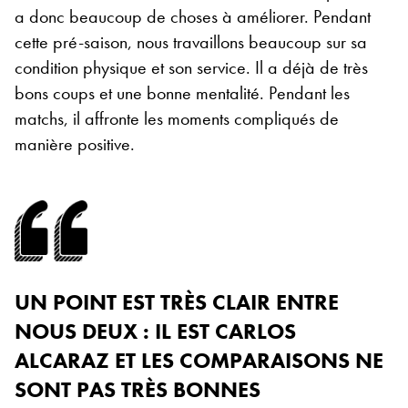
a donc beaucoup de choses à améliorer. Pendant
cette pré-saison, nous travaillons beaucoup sur sa
condition physique et son service. Il a déjà de très
bons coups et une bonne mentalité. Pendant les
matchs, il affronte les moments compliqués de
manière positive.
UN POINT EST TRÈS CLAIR ENTRE
NOUS DEUX : IL EST CARLOS
ALCARAZ ET LES COMPARAISONS NE
SONT PAS TRÈS BONNES