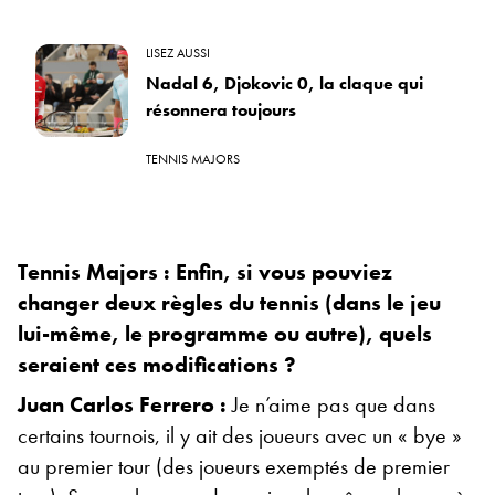
LISEZ AUSSI
Nadal 6, Djokovic 0, la claque qui
résonnera toujours
TENNIS MAJORS
Tennis Majors : Enfin, si vous pouviez
changer deux règles du tennis (dans le jeu
lui-même, le programme ou autre), quels
seraient ces modifications ?
Juan Carlos Ferrero :
Je n’aime pas que dans
certains tournois, il y ait des joueurs avec un « bye »
au premier tour (des joueurs exemptés de premier