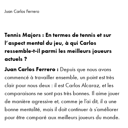
Juan Carlos Ferrero
Tennis Majors : En termes de tennis et sur
l’aspect mental du jeu, à qui Carlos
ressemble-t-il parmi les meilleurs joueurs
actuels ?
Juan Carlos Ferrero :
Depuis que nous avons
commencé à travailler ensemble, un point est très
clair pour nous deux : il est Carlos Alcaraz, et les
comparaisons ne sont pas très bonnes. Il aime jouer
de manière agressive et, comme je l’ai dit, il a une
bonne mentalité, mais il doit continuer à s’améliorer
pour être comparé aux meilleurs joueurs du monde.