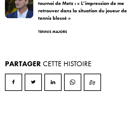
tournoi de Metz : « L’impression de me
retrouver dans la situation du joueur de
tennis blessé »
TENNIS MAJORS
PARTAGER
CETTE HISTOIRE