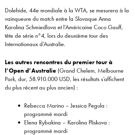
Dolehide, 44e mondiale à la WTA, se mesurera à la
vainqueure du match entre la Slovaque Anna
Karolina Schmiedlova et l’Américaine Coco Gauff,
tête de série n°4, lors du deuxième tour des
Internationaux d’Australie.
Les autres rencontres du premier tour à
l’Open d’Australie
(Grand Chelem, Melbourne
Park, dur, 58.910.000 USD, les résultats s’affichent
du plus récent au plus ancien) :
Rebecca Marino – Jessica Pegula :
programmé mardi
Elena Rybakina – Karolina Pliskova :
programmé mardi