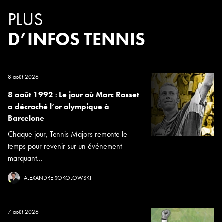
PLUS
D’INFOS TENNIS
8 août 2026
8 août 1992 : Le jour où Marc Rosset
a décroché l’or olympique à
Barcelone
Chaque jour, Tennis Majors remonte le
temps pour revenir sur un événement
marquant...
ALEXANDRE SOKOLOWSKI
7 août 2026