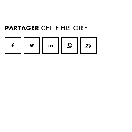
PARTAGER
CETTE HISTOIRE