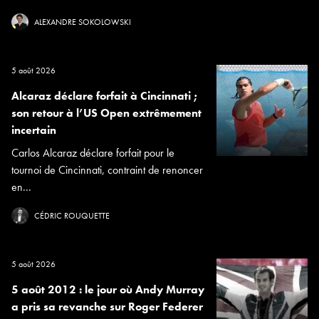
ALEXANDRE SOKOLOWSKI
5 août 2026
Alcaraz déclare forfait à Cincinnati ;
son retour à l’US Open extrêmement
incertain
Carlos Alcaraz déclare forfait pour le
tournoi de Cincinnati, contraint de renoncer
en...
CÉDRIC ROUQUETTE
5 août 2026
5 août 2012 : le jour où Andy Murray
a pris sa revanche sur Roger Federer