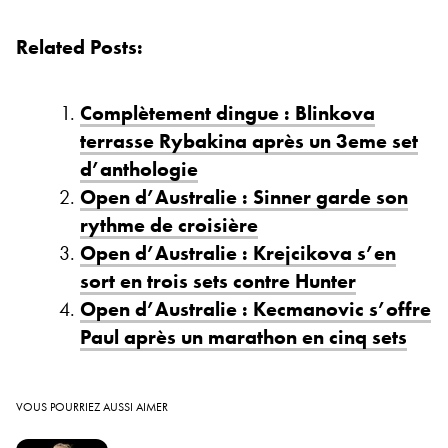
Related Posts:
Complètement dingue : Blinkova
terrasse Rybakina après un 3eme set
d’anthologie
Open d’Australie : Sinner garde son
rythme de croisière
Open d’Australie : Krejcikova s’en
sort en trois sets contre Hunter
Open d’Australie : Kecmanovic s’offre
Paul après un marathon en cinq sets
VOUS POURRIEZ AUSSI AIMER