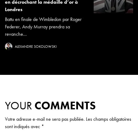
en décrochant la médaille d’or à
Londres
Battu en finale de Wimbledon par Roger
Federer, Andy Murray prendra sa
revanche...
ALEXANDRE SOKOLOWSKI
YOUR
COMMENTS
Votre adresse e-mail ne sera pas publiée.
Les champs obligatoires
sont indiqués avec
*