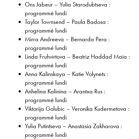
Ons Jabeur – Yulia Starodubtseva :
programmé lundi
Taylor Townsend – Paula Badosa :
programmé lundi
Mirra Andreeva – Bernarda Pera :
programmé lundi
Linda Fruhvirtova – Beatriz Haddad Maia :
programmé lundi
Anna Kalinskaya – Katie Volynets :
programmé lundi
Anhelina Kalinina – Arantxa Rus :
programmé lundi
Viktorija Golubic – Veronika Kudermetova :
programmé lundi
Yulia Putintseva – Anastasia Zakharova :
programmé lundi