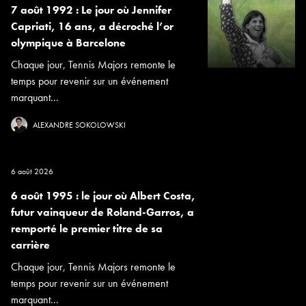
7 août 1992 : Le jour où Jennifer
Capriati, 16 ans, a décroché l’or
olympique à Barcelone
Chaque jour, Tennis Majors remonte le
temps pour revenir sur un événement
marquant...
ALEXANDRE SOKOLOWSKI
6 août 2026
6 août 1995 : le jour où Albert Costa,
futur vainqueur de Roland-Garros, a
remporté le premier titre de sa
carrière
Chaque jour, Tennis Majors remonte le
temps pour revenir sur un événement
marquant...