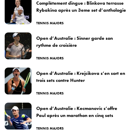
Complètement dingue : Blinkova terrasse
Rybakina après un 3eme set d’anthologie
TENNIS MAJORS
Open d’Australie : Sinner garde son
rythme de croisière
TENNIS MAJORS
Open d’Australie : Krejcikova s’en sort en
trois sets contre Hunter
TENNIS MAJORS
Open d’Australie : Kecmanovic s’offre
Paul après un marathon en cinq sets
TENNIS MAJORS