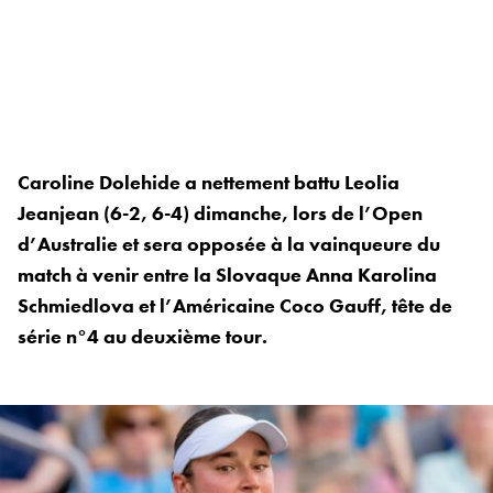
Caroline Dolehide a nettement battu Leolia
Jeanjean (6-2, 6-4) dimanche, lors de l’Open
d’Australie et sera opposée à la vainqueure du
match à venir entre la Slovaque Anna Karolina
Schmiedlova et l’Américaine Coco Gauff, tête de
série n°4 au deuxième tour.