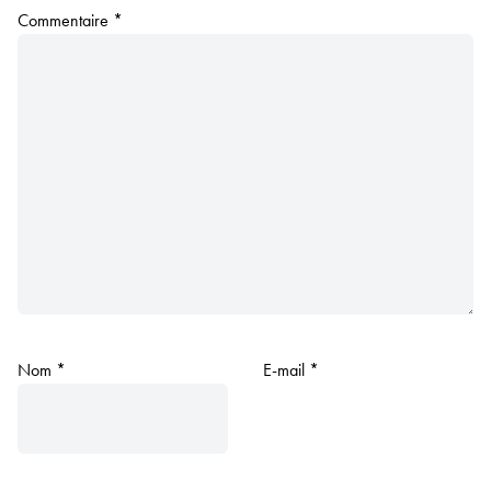
Commentaire
*
Nom
*
E-mail
*