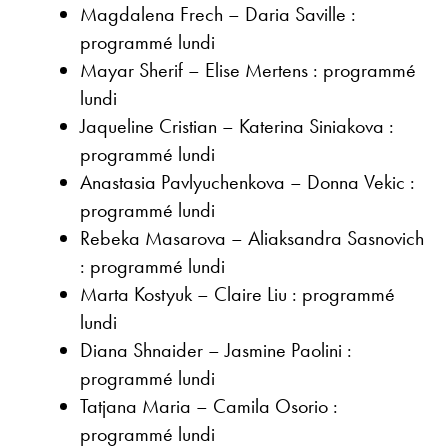
Magdalena Frech – Daria Saville :
programmé lundi
Mayar Sherif – Elise Mertens : programmé
lundi
Jaqueline Cristian – Katerina Siniakova :
programmé lundi
Anastasia Pavlyuchenkova – Donna Vekic :
programmé lundi
Rebeka Masarova – Aliaksandra Sasnovich
: programmé lundi
Marta Kostyuk – Claire Liu : programmé
lundi
Diana Shnaider – Jasmine Paolini :
programmé lundi
Tatjana Maria – Camila Osorio :
programmé lundi