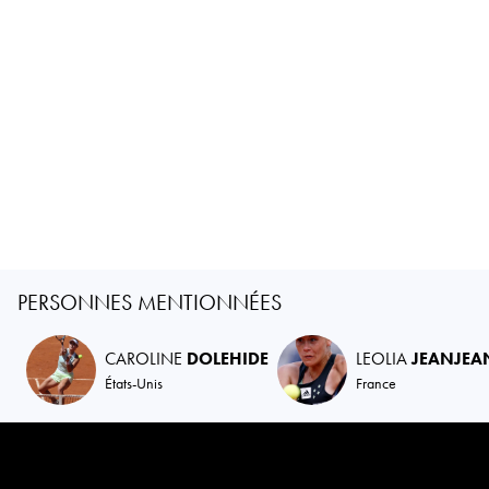
PERSONNES MENTIONNÉES
CAROLINE
DOLEHIDE
LEOLIA
JEANJEA
États-Unis
France