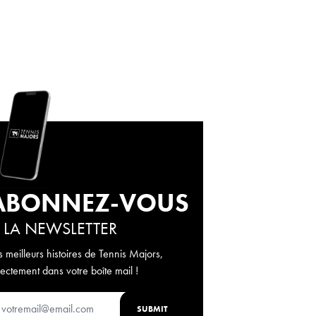
ABONNEZ-VOUS
 LA NEWSLETTER
s meilleurs histoires de Tennis Majors,
rectement dans votre boîte mail !