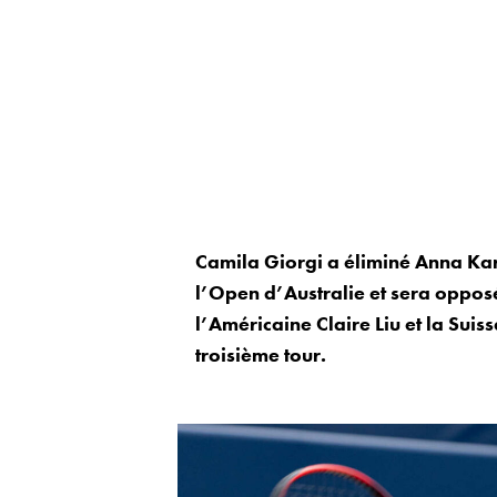
Camila Giorgi a éliminé Anna Kar
l’Open d’Australie et sera oppos
l’Américaine Claire Liu et la Suis
troisième tour.