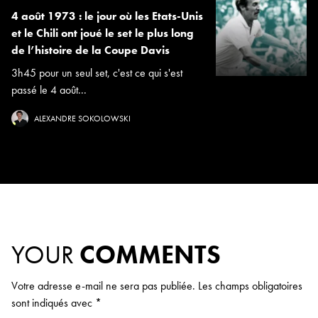
4 août 1973 : le jour où les Etats-Unis
et le Chili ont joué le set le plus long
de l’histoire de la Coupe Davis
3h45 pour un seul set, c'est ce qui s'est
passé le 4 août...
ALEXANDRE SOKOLOWSKI
YOUR
COMMENTS
Votre adresse e-mail ne sera pas publiée.
Les champs obligatoires
sont indiqués avec
*