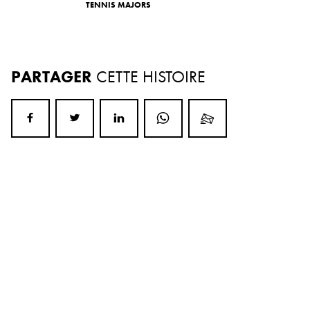
TENNIS MAJORS
PARTAGER
CETTE HISTOIRE