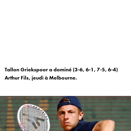
Tallon Griekspoor a dominé (3-6, 6-1, 7-5, 6-4)
Arthur Fils, jeudi à Melbourne.