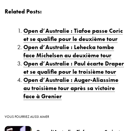
Related Posts:
Open d’Australie : Tiafoe passe Coric
et se qualifie pour le deuxième tour
Open d’Australie : Lehecka tombe
face Michelsen au deuxième tour
Open d’Australie : Paul écarte Draper
et se qualifie pour le troisième tour
Open d’Australie : Auger-Aliassime
au troisième tour après sa victoire
face à Grenier
VOUS POURRIEZ AUSSI AIMER