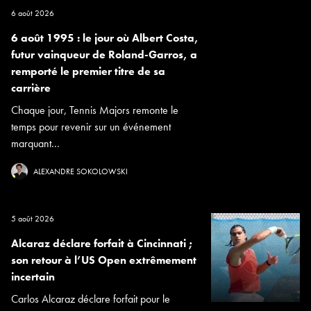
6 août 2026
6 août 1995 : le jour où Albert Costa,
futur vainqueur de Roland-Garros, a
remporté le premier titre de sa
carrière
Chaque jour, Tennis Majors remonte le
temps pour revenir sur un événement
marquant...
ALEXANDRE SOKOLOWSKI
5 août 2026
Alcaraz déclare forfait à Cincinnati ;
son retour à l’US Open extrêmement
incertain
Carlos Alcaraz déclare forfait pour le