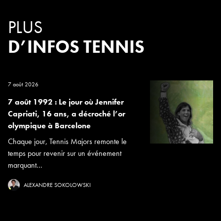
PLUS
D’INFOS TENNIS
7 août 2026
7 août 1992 : Le jour où Jennifer
Capriati, 16 ans, a décroché l’or
olympique à Barcelone
Chaque jour, Tennis Majors remonte le
temps pour revenir sur un événement
marquant...
ALEXANDRE SOKOLOWSKI