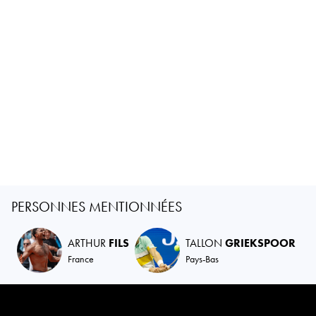
PERSONNES MENTIONNÉES
ARTHUR
FILS
TALLON
GRIEKSPOOR
France
Pays-Bas