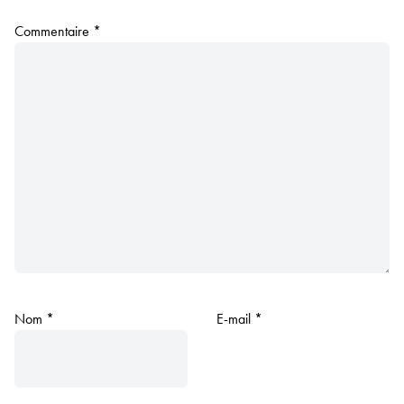
Commentaire
*
Nom
*
E-mail
*