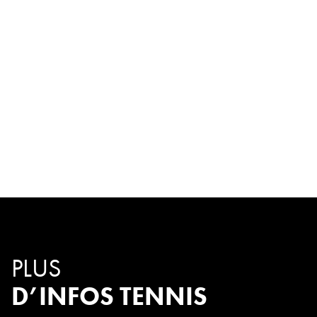
PLUS
D’INFOS TENNIS