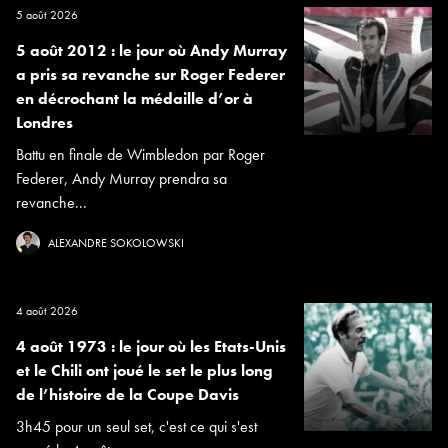
5 août 2026
5 août 2012 : le jour où Andy Murray
a pris sa revanche sur Roger Federer
en décrochant la médaille d’or à
Londres
Battu en finale de Wimbledon par Roger
Federer, Andy Murray prendra sa
revanche...
ALEXANDRE SOKOLOWSKI
4 août 2026
4 août 1973 : le jour où les Etats-Unis
et le Chili ont joué le set le plus long
de l’histoire de la Coupe Davis
3h45 pour un seul set, c'est ce qui s'est