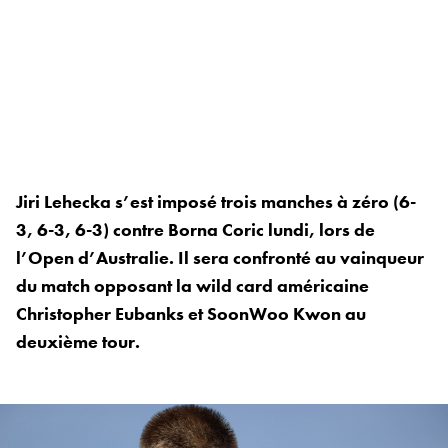
Jiri Lehecka s’est imposé trois manches à zéro (6-
3, 6-3, 6-3) contre Borna Coric lundi, lors de
l’Open d’Australie. Il sera confronté au vainqueur
du match opposant la wild card américaine
Christopher Eubanks et SoonWoo Kwon au
deuxième tour.