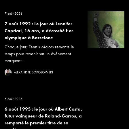
7 août 2026
7 août 1992 : Le jour où Jennifer
Capriati, 16 ans, a décroché l’or
olympique à Barcelone
Chaque jour, Tennis Majors remonte le
temps pour revenir sur un événement
marquant...
ALEXANDRE SOKOLOWSKI
6 août 2026
6 août 1995 : le jour où Albert Costa,
futur vainqueur de Roland-Garros, a
remporté le premier titre de sa