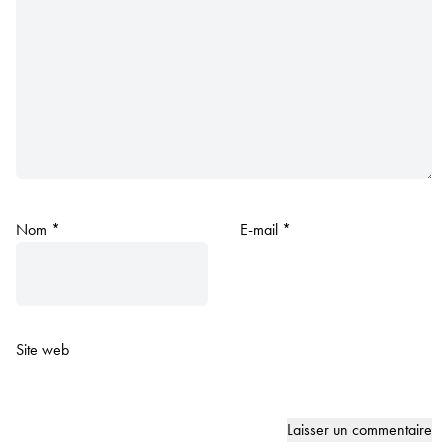
Nom
*
E-mail
*
Site web