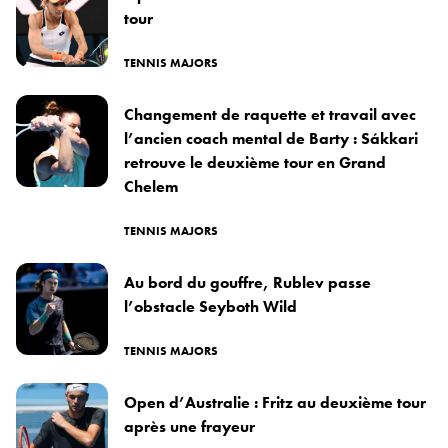
tour
TENNIS MAJORS
Changement de raquette et travail avec
l’ancien coach mental de Barty : Sákkari
retrouve le deuxième tour en Grand
Chelem
TENNIS MAJORS
Au bord du gouffre, Rublev passe
l’obstacle Seyboth Wild
TENNIS MAJORS
Open d’Australie : Fritz au deuxième tour
après une frayeur