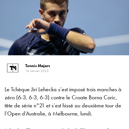
Tennis Majors
16 Janvier 2023
Le Tchèque Jiri Lehecka s’est imposé trois manches à
zéro (6-3, 6-3, 6-3) contre le Croate Borna Coric,
tête de série n°21 et s’est hissé au deuxième tour de
l’Open d’Australie, à Melbourne, lundi.