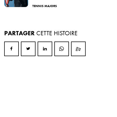
TENNIS MAJORS
PARTAGER
CETTE HISTOIRE