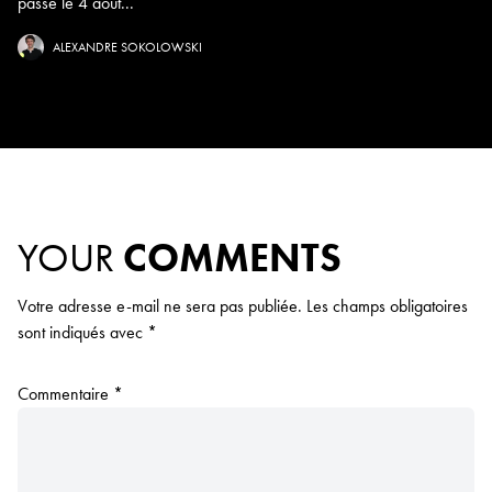
passé le 4 août...
ALEXANDRE SOKOLOWSKI
YOUR
COMMENTS
Votre adresse e-mail ne sera pas publiée.
Les champs obligatoires
sont indiqués avec
*
Commentaire
*