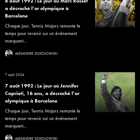
8 août 1992 : Le jour où Marc Rosset
a décroché l’or olympique à
Barcelone
Chaque jour, Tennis Majors remonte le
temps pour revenir sur un événement
marquant...
ALEXANDRE SOKOLOWSKI
7 août 2026
7 août 1992 : Le jour où Jennifer
Capriati, 16 ans, a décroché l’or
olympique à Barcelone
Chaque jour, Tennis Majors remonte le
temps pour revenir sur un événement
marquant...
ALEXANDRE SOKOLOWSKI