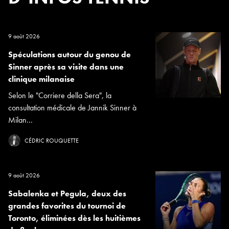
9 août 2026
Spéculations autour du genou de
Sinner après sa visite dans une
clinique milanaise
Selon le "Corriere della Sera", la
consultation médicale de Jannik Sinner à
Milan...
CÉDRIC ROUQUETTE
9 août 2026
Sabalenka et Pegula, deux des
grandes favorites du tournoi de
Toronto, éliminées dès les huitièmes