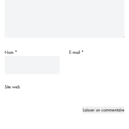
Nom
*
E-mail
*
Site web