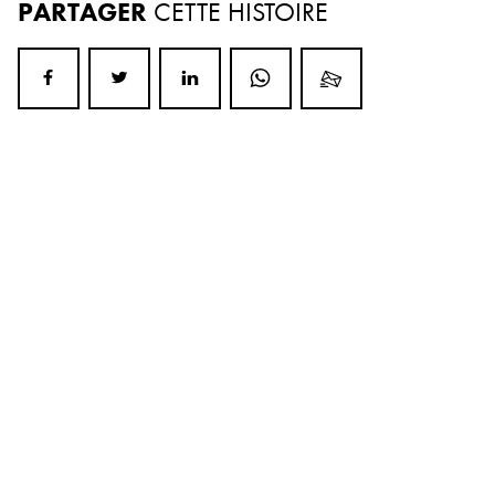
PARTAGER
CETTE HISTOIRE