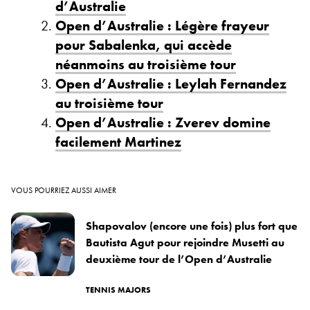
d’Australie
Open d’Australie : Légère frayeur
pour Sabalenka, qui accède
néanmoins au troisième tour
Open d’Australie : Leylah Fernandez
au troisième tour
Open d’Australie : Zverev domine
facilement Martinez
VOUS POURRIEZ AUSSI AIMER
Shapovalov (encore une fois) plus fort que
Bautista Agut pour rejoindre Musetti au
deuxième tour de l’Open d’Australie
TENNIS MAJORS