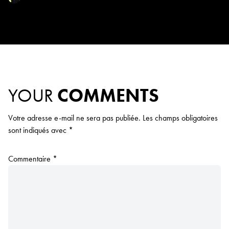
YOUR
COMMENTS
Votre adresse e-mail ne sera pas publiée.
Les champs obligatoires
sont indiqués avec
*
Commentaire
*