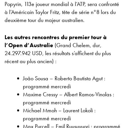
Popyrin, 113e joueur mondial à l’ATP, sera confronté
à l’Américain Taylor Fritz, tête de série n°8 lors du
deuxième tour du majeur australien.
Les autres rencontres du premier tour à
l’Open d’Australie
(Grand Chelem, dur,
24.297.942 USD, les résultats s’affichent du plus
récent au plus ancien) :
João Sousa – Roberto Bautista Agut :
programmé mercredi
Maxime Cressy – Albert Ramos-Vinolas :
programmé mercredi
Michael Mmoh – Laurent Lokoli :
programmé mercredi
Max Purcell – Emil Ruusuvuori : programmé