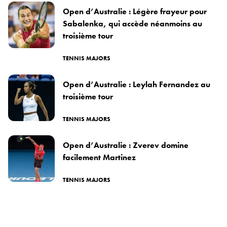
Open d’Australie : Légère frayeur pour
Sabalenka, qui accède néanmoins au
troisième tour
TENNIS MAJORS
Open d’Australie : Leylah Fernandez au
troisième tour
TENNIS MAJORS
Open d’Australie : Zverev domine
facilement Martinez
TENNIS MAJORS