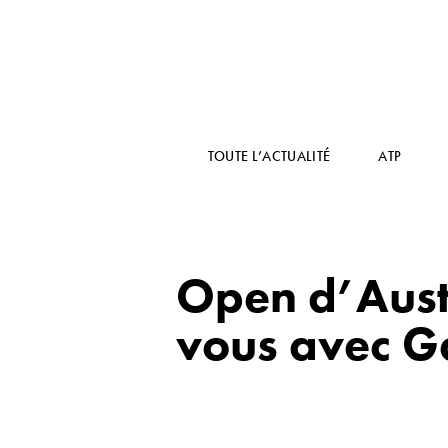
TOUTE L’ACTUALITÉ
ATP
Open d’Aust
vous avec G