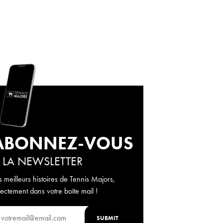
ABONNEZ-VOUS
 LA NEWSLETTER
s meilleurs histoires de Tennis Majors,
rectement dans votre boîte mail !