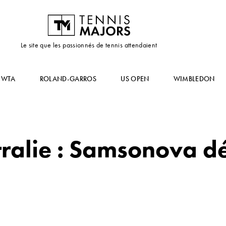
Le site que les passionnés de tennis attendaient
WTA
ROLAND-GARROS
US OPEN
WIMBLEDON
ralie : Samsonova dé