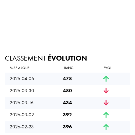
CLASSEMENT
ÉVOLUTION
MISE À JOUR
RANG
ÉVOL
2026-04-06
478
2026-03-30
480
2026-03-16
434
2026-03-02
392
2026-02-23
396