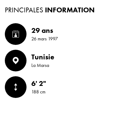
PRINCIPALES
INFORMATION
29 ans
26 mars 1997
Tunisie
La Marsa
6' 2"
188 cm