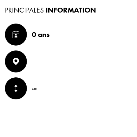
PRINCIPALES
INFORMATION
0 ans
cm