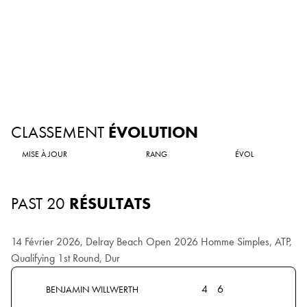
CLASSEMENT
ÉVOLUTION
MISE À JOUR
RANG
ÉVOL
PAST 20
RÉSULTATS
14 Février 2026, Delray Beach Open 2026 Homme Simples, ATP,
Qualifying 1st Round, Dur
4
6
BENJAMIN WILLWERTH