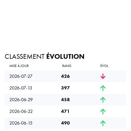
CLASSEMENT
ÉVOLUTION
MISE À JOUR
RANG
ÉVOL
2026-07-27
426
2026-07-13
397
2026-06-29
458
2026-06-22
471
2026-06-15
490