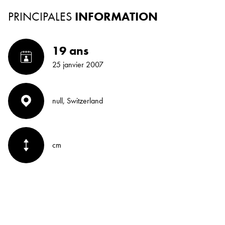
PRINCIPALES
INFORMATION
19 ans
25 janvier 2007
null, Switzerland
cm