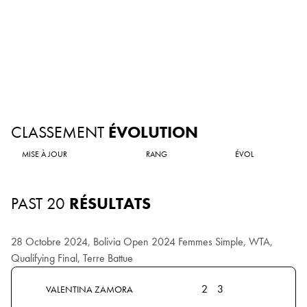
CLASSEMENT
ÉVOLUTION
MISE À JOUR
RANG
ÉVOL
PAST 20
RÉSULTATS
28 Octobre 2024, Bolivia Open 2024 Femmes Simple, WTA,
Qualifying Final, Terre Battue
2
3
VALENTINA ZAMORA