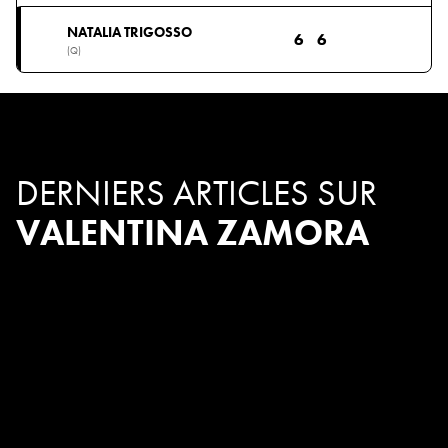
NATALIA TRIGOSSO
6
6
(Q)
DERNIERS ARTICLES SUR
VALENTINA ZAMORA