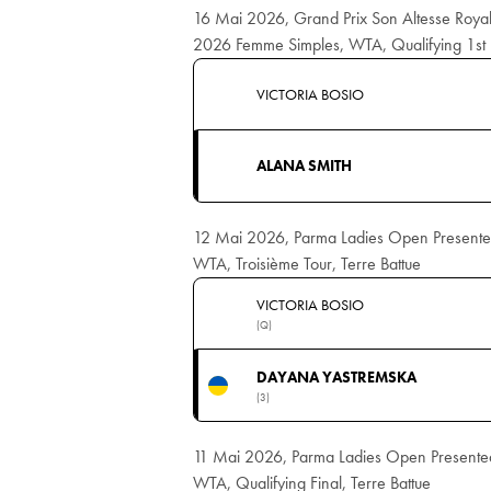
16 Mai 2026, Grand Prix Son Altesse Royal
2026 Femme Simples, WTA, Qualifying 1st R
VICTORIA BOSIO
ALANA SMITH
12 Mai 2026, Parma Ladies Open Presente
WTA, Troisième Tour, Terre Battue
VICTORIA BOSIO
(Q)
DAYANA YASTREMSKA
(3)
11 Mai 2026, Parma Ladies Open Presente
WTA, Qualifying Final, Terre Battue