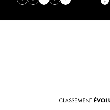
CLASSEMENT
ÉVOL