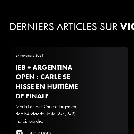
DERNIERS ARTICLES SUR
VI
27 novembre 2024
IEB + ARGENTINA
OPEN : CARLE SE
HISSE EN HUITIÈME
DE FINALE
Maria Lourdes Carle a largement
dominé Victoria Bosio (6-4, 6-2)
mardi, lors de...
TENNIS MAJORS