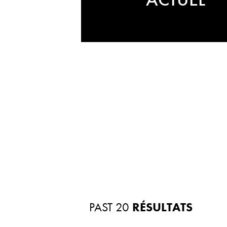
PAST 20
RÉSULTATS