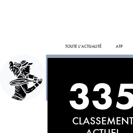
TOUTE L’ACTUALITÉ
ATP
33
CLASSEMEN
ACTUEL