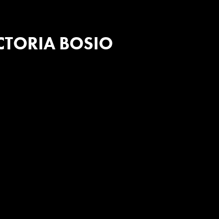
CTORIA BOSIO