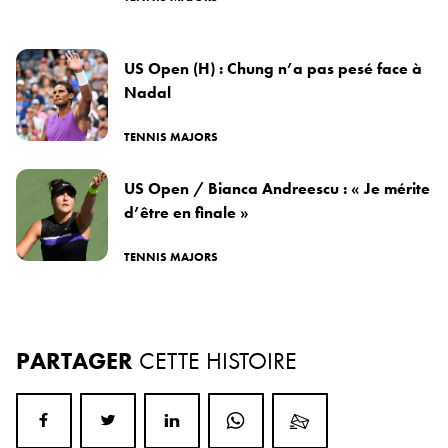
US Open (H) : Chung n’a pas pesé face à
Nadal
TENNIS MAJORS
US Open / Bianca Andreescu : « Je mérite
d’être en finale »
TENNIS MAJORS
PARTAGER
CETTE HISTOIRE