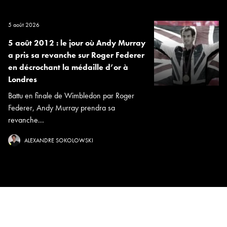
5 août 2026
5 août 2012 : le jour où Andy Murray
a pris sa revanche sur Roger Federer
en décrochant la médaille d’or à
Londres
Battu en finale de Wimbledon par Roger
Federer, Andy Murray prendra sa
revanche...
ALEXANDRE SOKOLOWSKI