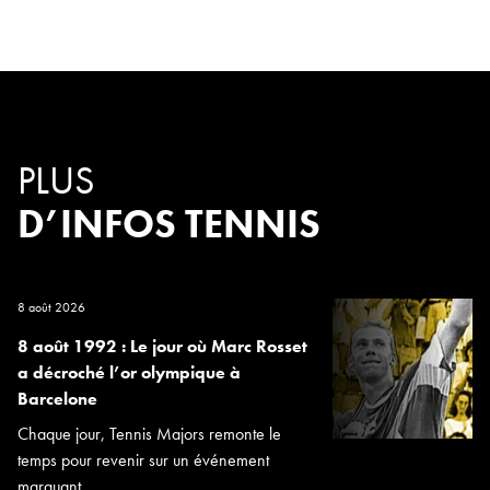
PLUS
D’INFOS TENNIS
8 août 2026
8 août 1992 : Le jour où Marc Rosset
a décroché l’or olympique à
Barcelone
Chaque jour, Tennis Majors remonte le
temps pour revenir sur un événement
marquant...