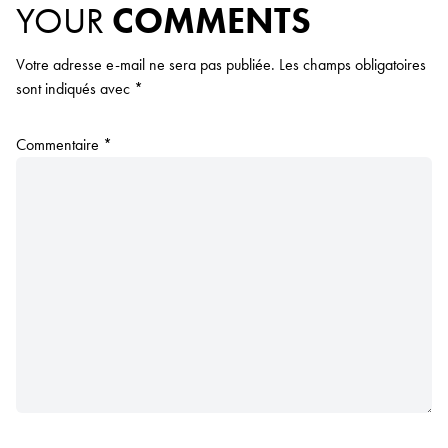
YOUR
COMMENTS
Votre adresse e-mail ne sera pas publiée.
Les champs obligatoires
sont indiqués avec
*
Commentaire
*