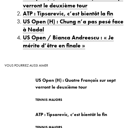
verront le deuxième tour
ATP : Tipsarevic, c’est bientôt la fin
US Open (H) : Chung n’a pas pesé face
à Nadal
US Open / Bianca Andreescu : « Je
mérite d’être en finale »
VOUS POURRIEZ AUSSI AIMER
US Open (H) : Quatre Français sur sept
verront le deuxième tour
TENNIS MAJORS
ATP : Tipsarevic, c’est bientôt la fin
TENNIS MAJORS