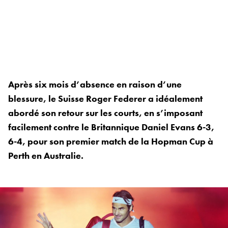
Après six mois d’absence en raison d’une
blessure, le Suisse Roger Federer a idéalement
abordé son retour sur les courts, en s’imposant
facilement contre le Britannique Daniel Evans 6-3,
6-4, pour son premier match de la Hopman Cup à
Perth en Australie.