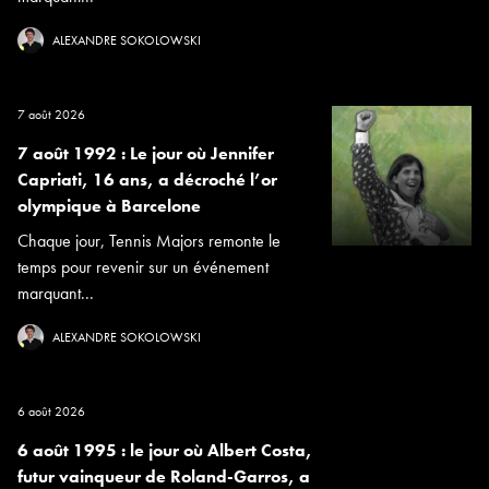
ALEXANDRE SOKOLOWSKI
7 août 2026
7 août 1992 : Le jour où Jennifer
Capriati, 16 ans, a décroché l’or
olympique à Barcelone
Chaque jour, Tennis Majors remonte le
temps pour revenir sur un événement
marquant...
ALEXANDRE SOKOLOWSKI
6 août 2026
6 août 1995 : le jour où Albert Costa,
futur vainqueur de Roland-Garros, a