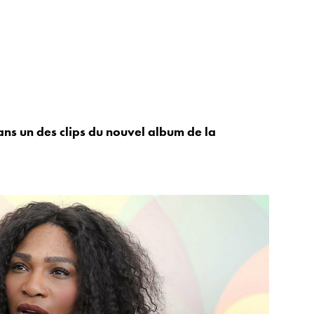
ns un des clips du nouvel album de la