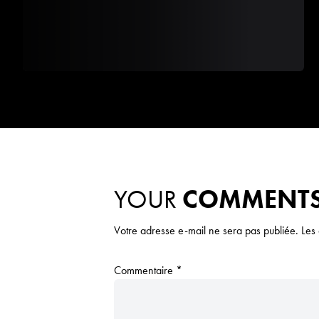
YOUR
COMMENT
Votre adresse e-mail ne sera pas publiée.
Les
Commentaire
*