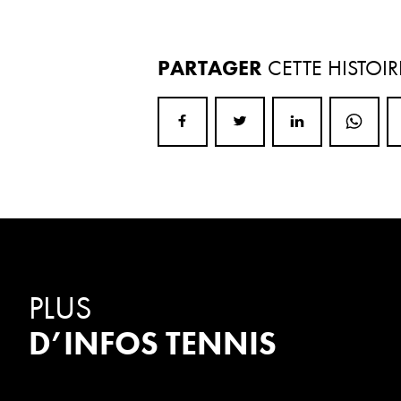
PARTAGER
CETTE HISTOIR
PLUS
D’INFOS TENNIS