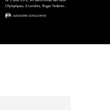
Olympiques, à Londres, Roger Federer...
ALEXANDRE SOKOLOWSKI