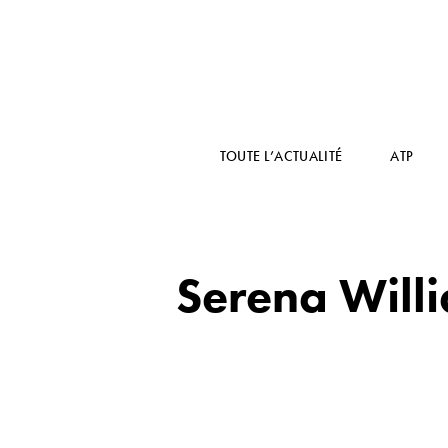
TOUTE L’ACTUALITÉ
ATP
Serena Will