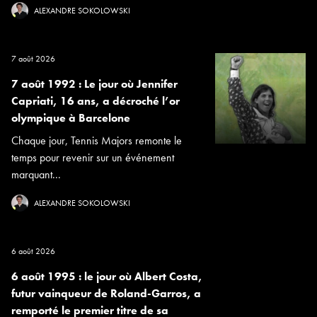
ALEXANDRE SOKOLOWSKI
7 août 2026
7 août 1992 : Le jour où Jennifer
Capriati, 16 ans, a décroché l’or
olympique à Barcelone
Chaque jour, Tennis Majors remonte le
temps pour revenir sur un événement
marquant...
ALEXANDRE SOKOLOWSKI
6 août 2026
6 août 1995 : le jour où Albert Costa,
futur vainqueur de Roland-Garros, a
remporté le premier titre de sa