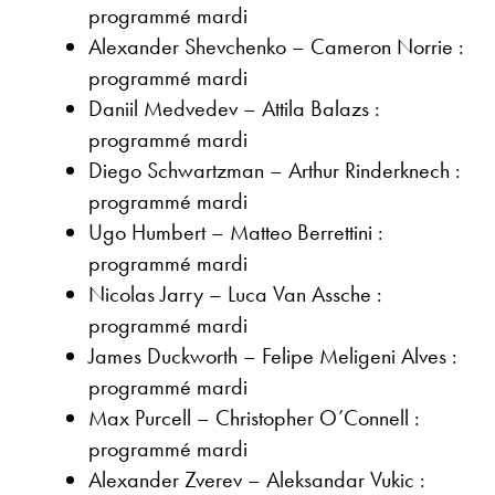
programmé mardi
Alexander Shevchenko – Cameron Norrie :
programmé mardi
Daniil Medvedev – Attila Balazs :
programmé mardi
Diego Schwartzman – Arthur Rinderknech :
programmé mardi
Ugo Humbert – Matteo Berrettini :
programmé mardi
Nicolas Jarry – Luca Van Assche :
programmé mardi
James Duckworth – Felipe Meligeni Alves :
programmé mardi
Max Purcell – Christopher O’Connell :
programmé mardi
Alexander Zverev – Aleksandar Vukic :