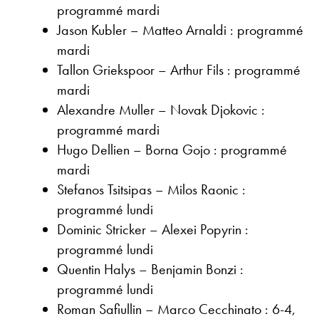
programmé mardi
Jason Kubler – Matteo Arnaldi : programmé
mardi
Tallon Griekspoor – Arthur Fils : programmé
mardi
Alexandre Muller – Novak Djokovic :
programmé mardi
Hugo Dellien – Borna Gojo : programmé
mardi
Stefanos Tsitsipas – Milos Raonic :
programmé lundi
Dominic Stricker – Alexei Popyrin :
programmé lundi
Quentin Halys – Benjamin Bonzi :
programmé lundi
Roman Safiullin – Marco Cecchinato : 6-4,