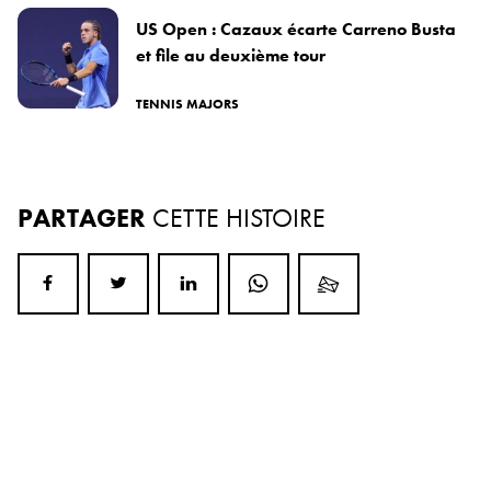
US Open : Cazaux écarte Carreno Busta
et file au deuxième tour
TENNIS MAJORS
PARTAGER
CETTE HISTOIRE