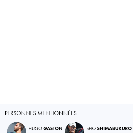
PERSONNES MENTIONNÉES
HUGO
GASTON
SHO
SHIMABUKURO