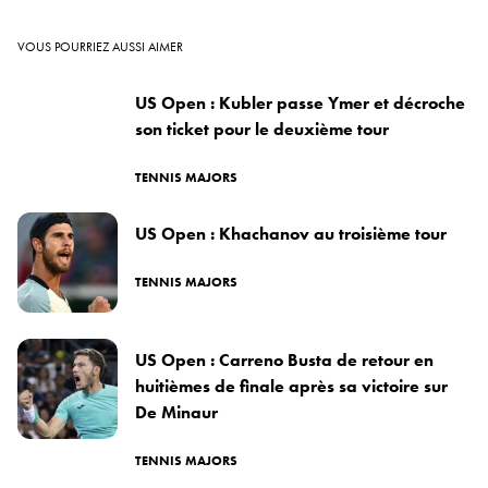
VOUS POURRIEZ AUSSI AIMER
US Open : Kubler passe Ymer et décroche
son ticket pour le deuxième tour
TENNIS MAJORS
US Open : Khachanov au troisième tour
TENNIS MAJORS
US Open : Carreno Busta de retour en
huitièmes de finale après sa victoire sur
De Minaur
TENNIS MAJORS