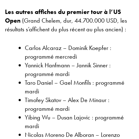
Les autres affiches du premier tour à l’US
Open
(Grand Chelem, dur, 44.700.000 USD, les
résultats s’affichent du plus récent au plus ancien) :
Carlos Alcaraz – Dominik Koepfer :
programmé mercredi
Yannick Hanfmann – Jannik Sinner :
programmé mardi
Taro Daniel – Gael Monfils : programmé
mardi
Timofey Skatov – Alex De Minaur :
programmé mardi
Yibing Wu – Dusan Lajovic : programmé
mardi
Nicolas Moreno De Alboran – Lorenzo