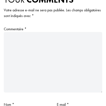
Votre adresse e-mail ne sera pas publiée.
Les champs obligatoires
sont indiqués avec
*
Commentaire
*
Nom
*
E-mail
*