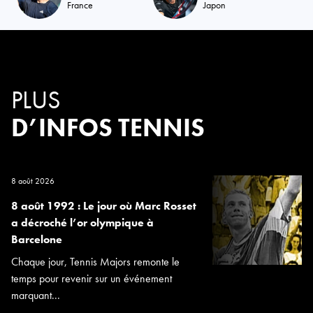
France
Japon
PLUS
D’INFOS TENNIS
8 août 2026
8 août 1992 : Le jour où Marc Rosset
a décroché l’or olympique à
Barcelone
Chaque jour, Tennis Majors remonte le
temps pour revenir sur un événement
marquant...