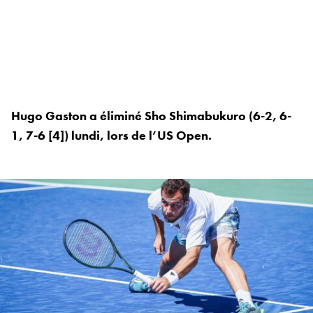
Hugo Gaston a éliminé Sho Shimabukuro (6-2, 6-
1, 7-6 [4]) lundi, lors de l’US Open.