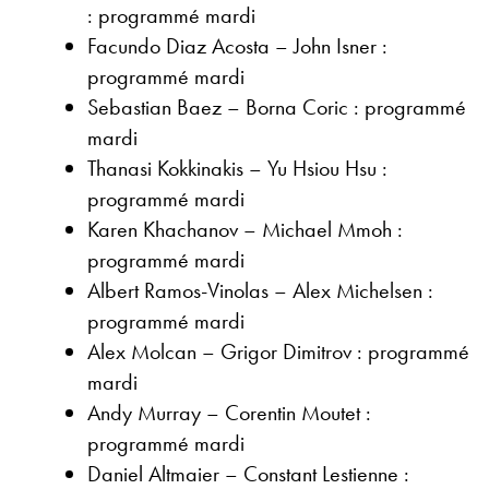
: programmé mardi
Facundo Diaz Acosta – John Isner :
programmé mardi
Sebastian Baez – Borna Coric : programmé
mardi
Thanasi Kokkinakis – Yu Hsiou Hsu :
programmé mardi
Karen Khachanov – Michael Mmoh :
programmé mardi
Albert Ramos-Vinolas – Alex Michelsen :
programmé mardi
Alex Molcan – Grigor Dimitrov : programmé
mardi
Andy Murray – Corentin Moutet :
programmé mardi
Daniel Altmaier – Constant Lestienne :