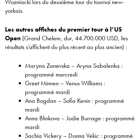
Wozniacki lors du deuxième tour du tournoi new-
yorkais.
Les autres affiches du premier tour à l’US
Open
(Grand Chelem, dur, 44.700.000 USD, les
résultats s’affichent du plus récent au plus ancien) :
Maryna Zanevska – Aryna Sabalenka :
programmé mercredi
Greet Minnen – Venus Williams :
programmé mardi
Ana Bogdan – Sofia Kenin : programmé
mardi
Anna Blinkova – Jodie Burrage : programmé
mardi
Sachia Vickery – Donna Vekic : programmé