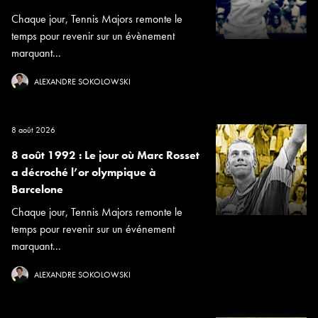
Chaque jour, Tennis Majors remonte le
temps pour revenir sur un évènement
marquant...
ALEXANDRE SOKOLOWSKI
8 août 2026
8 août 1992 : Le jour où Marc Rosset
a décroché l’or olympique à
Barcelone
Chaque jour, Tennis Majors remonte le
temps pour revenir sur un événement
marquant...
ALEXANDRE SOKOLOWSKI