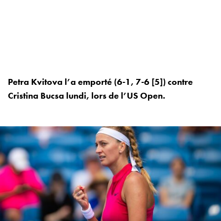
Petra Kvitova l’a emporté (6-1, 7-6 [5]) contre
Cristina Bucsa lundi, lors de l’US Open.