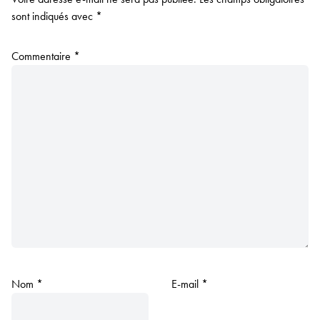
sont indiqués avec
*
Commentaire
*
Nom
*
E-mail
*