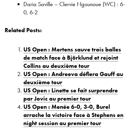
Daria Saville – Clervie Ngounoue (WC) : 6-
0, 6-2
Related Posts:
US Open : Mertens sauve trois balles
de match face à Björklund et rejoint
Collins au deuxième tour
US Open : Andreeva défiera Gauff au
deuxième tour
US Open : Linette se fait surprendre
par Jovic au premier tour
US Open : Menée 6-0, 3-0, Burel
arrache la victoire face à Stephens en
night session au premier tour