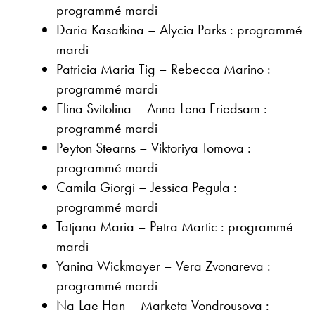
programmé mardi
Daria Kasatkina – Alycia Parks : programmé
mardi
Patricia Maria Tig – Rebecca Marino :
programmé mardi
Elina Svitolina – Anna-Lena Friedsam :
programmé mardi
Peyton Stearns – Viktoriya Tomova :
programmé mardi
Camila Giorgi – Jessica Pegula :
programmé mardi
Tatjana Maria – Petra Martic : programmé
mardi
Yanina Wickmayer – Vera Zvonareva :
programmé mardi
Na-Lae Han – Marketa Vondrousova :