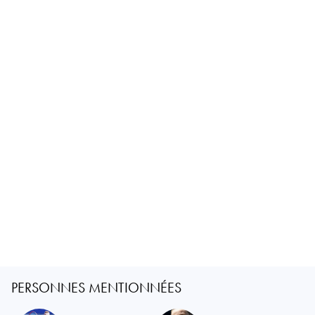
PERSONNES MENTIONNÉES