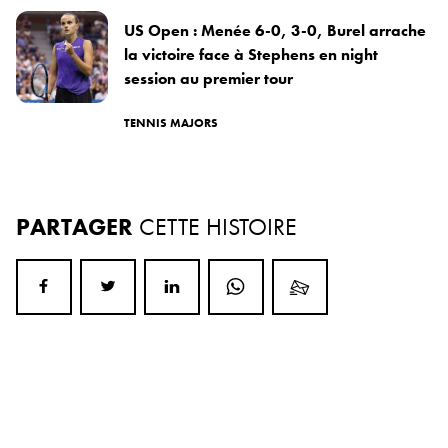
US Open : Menée 6-0, 3-0, Burel arrache
la victoire face à Stephens en night
session au premier tour
TENNIS MAJORS
PARTAGER
CETTE HISTOIRE