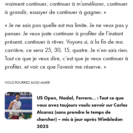
vraiment continuer, continuer à m’améliorer, continuer
à grandir, essayer de continuer à gagner. »
« Je ne sais pas quelle est ma limite. Je ne veux pas y
penser. Je veux juste continuer à profiter de l’instant
présent, continuer à rêver. Voyons si, à la fin de ma
carrière, ce sera 25, 30, 15, quatre. Je n’en sais rien.
Tout ce que je veux dire, c’est que je veux continuer à
profiter, et voir ce que l’avenir me réserve. »
VOUS POURRIEZ AUSSI AIMER
US Open, Nadal, Ferrero… : Tout ce que
vous avez toujours voulu savoir sur Carlos
Alcaraz (sans prendre le temps de
chercher) – mis à jour après Wimbledon
2025