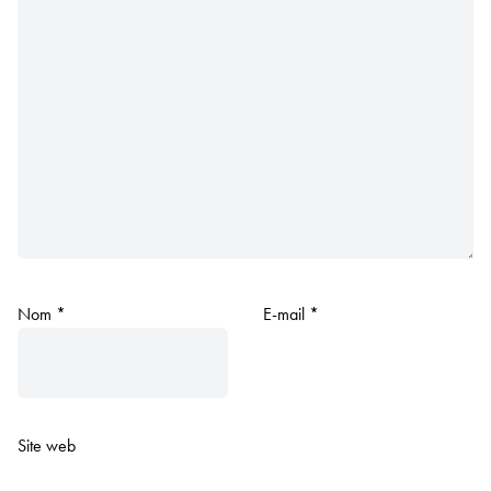
Nom
*
E-mail
*
Site web