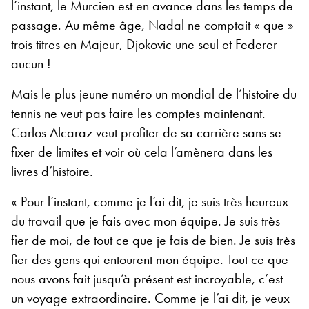
l’instant, le Murcien est en avance dans les temps de
passage. Au même âge, Nadal ne comptait « que »
trois titres en Majeur, Djokovic une seul et Federer
aucun !
Mais le plus jeune numéro un mondial de l’histoire du
tennis ne veut pas faire les comptes maintenant.
Carlos Alcaraz veut profiter de sa carrière sans se
fixer de limites et voir où cela l’amènera dans les
livres d’histoire.
« Pour l’instant, comme je l’ai dit, je suis très heureux
du travail que je fais avec mon équipe. Je suis très
fier de moi, de tout ce que je fais de bien. Je suis très
fier des gens qui entourent mon équipe. Tout ce que
nous avons fait jusqu’à présent est incroyable, c’est
un voyage extraordinaire. Comme je l’ai dit, je veux