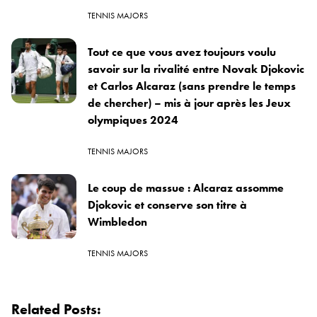
TENNIS MAJORS
Tout ce que vous avez toujours voulu
savoir sur la rivalité entre Novak Djokovic
et Carlos Alcaraz (sans prendre le temps
de chercher) – mis à jour après les Jeux
olympiques 2024
TENNIS MAJORS
Le coup de massue : Alcaraz assomme
Djokovic et conserve son titre à
Wimbledon
TENNIS MAJORS
Related Posts: