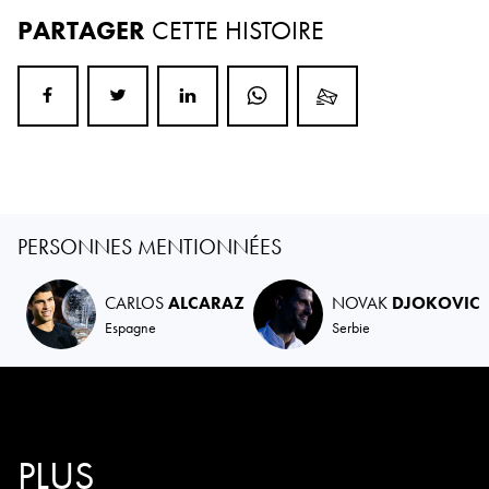
PARTAGER
CETTE HISTOIRE
PERSONNES MENTIONNÉES
CARLOS
ALCARAZ
NOVAK
DJOKOVIC
Espagne
Serbie
PLUS