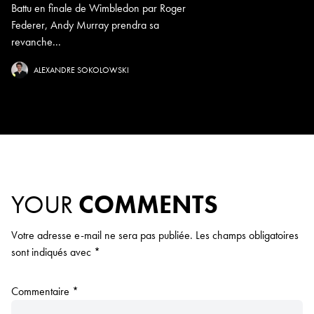
Battu en finale de Wimbledon par Roger
Federer, Andy Murray prendra sa
revanche...
ALEXANDRE SOKOLOWSKI
YOUR
COMMENTS
Votre adresse e-mail ne sera pas publiée.
Les champs obligatoires
sont indiqués avec
*
Commentaire
*