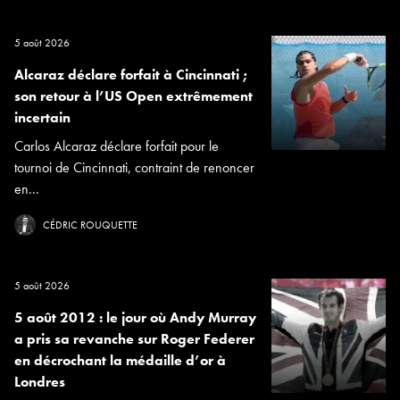
5 août 2026
Alcaraz déclare forfait à Cincinnati ;
son retour à l’US Open extrêmement
incertain
Carlos Alcaraz déclare forfait pour le
tournoi de Cincinnati, contraint de renoncer
en...
CÉDRIC ROUQUETTE
5 août 2026
5 août 2012 : le jour où Andy Murray
a pris sa revanche sur Roger Federer
en décrochant la médaille d’or à
Londres