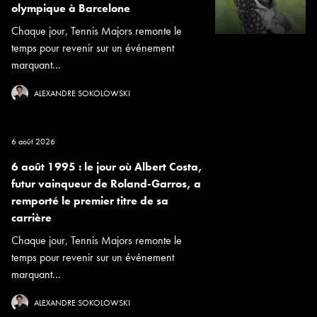
olympique à Barcelone
Chaque jour, Tennis Majors remonte le
temps pour revenir sur un événement
marquant...
ALEXANDRE SOKOLOWSKI
6 août 2026
6 août 1995 : le jour où Albert Costa,
futur vainqueur de Roland-Garros, a
remporté le premier titre de sa
carrière
Chaque jour, Tennis Majors remonte le
temps pour revenir sur un événement
marquant...
ALEXANDRE SOKOLOWSKI