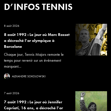
D’INFOS TENNIS
8 août 2026
8 août 1992 : Le jour où Marc Rosset
a décroché l’or olympique à
Barcelone
Chaque jour, Tennis Majors remonte le
temps pour revenir sur un événement
marquant...
ALEXANDRE SOKOLOWSKI
7 août 2026
7 août 1992 : Le jour où Jennifer
Capriati, 16 ans, a décroché l’or