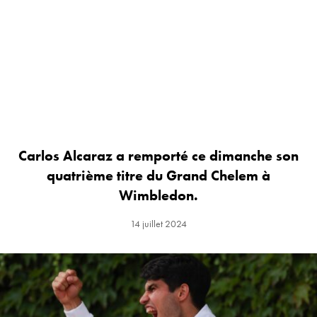
Carlos Alcaraz a remporté ce dimanche son
quatrième titre du Grand Chelem à
Wimbledon.
14 juillet 2024