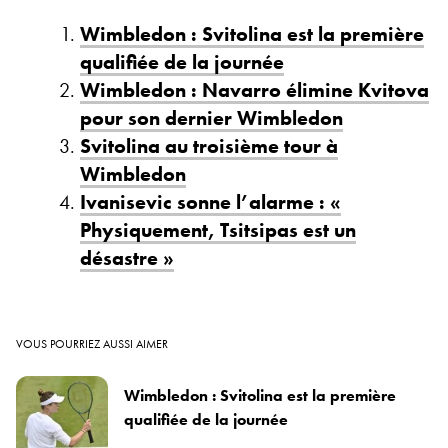
Wimbledon : Svitolina est la première
qualifiée de la journée
Wimbledon : Navarro élimine Kvitova
pour son dernier Wimbledon
Svitolina au troisième tour à
Wimbledon
Ivanisevic sonne l’alarme : «
Physiquement, Tsitsipas est un
désastre »
VOUS POURRIEZ AUSSI AIMER
Wimbledon : Svitolina est la première
qualifiée de la journée