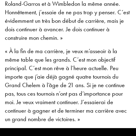
Roland-Garros et à Wimbledon la même année.
Honnêtement, j’essaie de ne pas trop y penser. C’est
évidemment un très bon début de carrière, mais je
dois continuer à avancer. Je dois continuer à
construire mon chemin. »
« À la fin de ma carrière, je veux m’asseoir à la
même table que les grands. C’est mon objectif
principal. C’est mon rêve à l’heure actuelle. Peu
importe que j’aie déjà gagné quatre tournois du
Grand Chelem à l’âge de 21 ans. Si je ne continue
pas, tous ces tournois n’ont pas d’importance pour
moi. Je veux vraiment continuer. J’essaierai de
continuer à gagner et de terminer ma carrière avec
un grand nombre de victoires. »