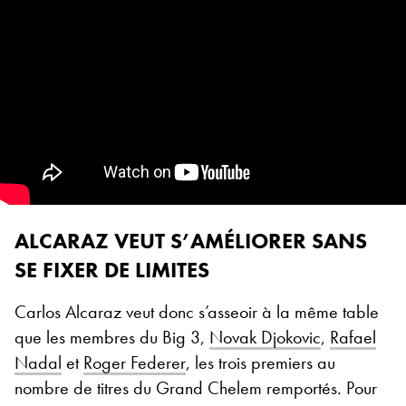
ALCARAZ VEUT S’AMÉLIORER SANS
SE FIXER DE LIMITES
Carlos Alcaraz veut donc s’asseoir à la même table
que les membres du Big 3,
Novak Djokovic
,
Rafael
Nadal
et
Roger Federer
, les trois premiers au
nombre de titres du Grand Chelem remportés. Pour