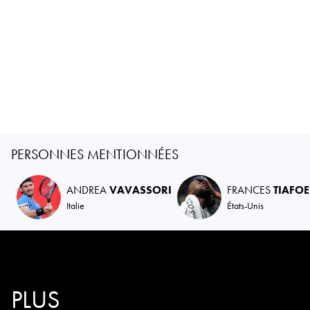
PERSONNES MENTIONNÉES
ANDREA
VAVASSORI
FRANCES
TIAFOE
Italie
États-Unis
PLUS