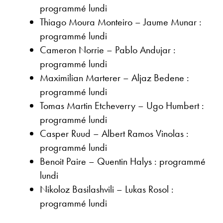
programmé lundi
Thiago Moura Monteiro – Jaume Munar :
programmé lundi
Cameron Norrie – Pablo Andujar :
programmé lundi
Maximilian Marterer – Aljaz Bedene :
programmé lundi
Tomas Martin Etcheverry – Ugo Humbert :
programmé lundi
Casper Ruud – Albert Ramos Vinolas :
programmé lundi
Benoit Paire – Quentin Halys : programmé
lundi
Nikoloz Basilashvili – Lukas Rosol :
programmé lundi