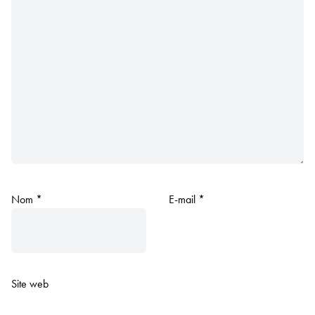
Nom
*
E-mail
*
Site web