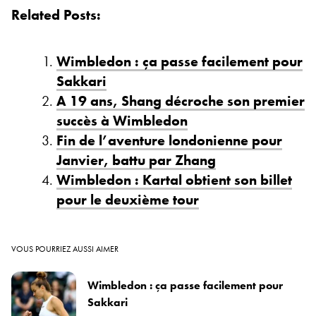
Related Posts:
Wimbledon : ça passe facilement pour
Sakkari
A 19 ans, Shang décroche son premier
succès à Wimbledon
Fin de l’aventure londonienne pour
Janvier, battu par Zhang
Wimbledon : Kartal obtient son billet
pour le deuxième tour
VOUS POURRIEZ AUSSI AIMER
Wimbledon : ça passe facilement pour
Sakkari