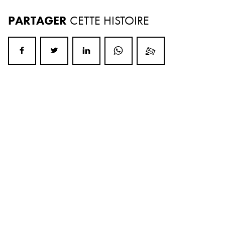
PARTAGER
CETTE HISTOIRE