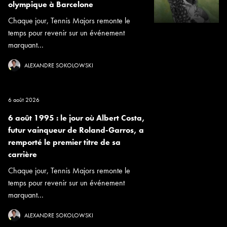
olympique à Barcelone
Chaque jour, Tennis Majors remonte le
temps pour revenir sur un événement
marquant...
ALEXANDRE SOKOLOWSKI
6 août 2026
6 août 1995 : le jour où Albert Costa,
futur vainqueur de Roland-Garros, a
remporté le premier titre de sa
carrière
Chaque jour, Tennis Majors remonte le
temps pour revenir sur un événement
marquant...
ALEXANDRE SOKOLOWSKI