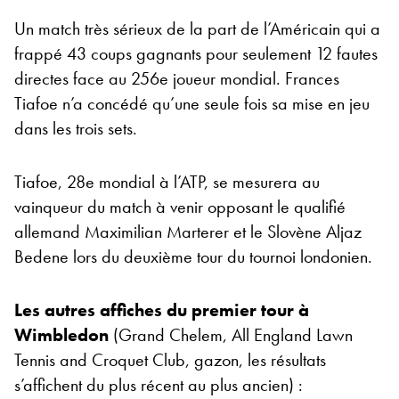
Un match très sérieux de la part de l’Américain qui a
frappé 43 coups gagnants pour seulement 12 fautes
directes face au 256e joueur mondial. Frances
Tiafoe n’a concédé qu’une seule fois sa mise en jeu
dans les trois sets.
Tiafoe, 28e mondial à l’ATP, se mesurera au
vainqueur du match à venir opposant le qualifié
allemand Maximilian Marterer et le Slovène Aljaz
Bedene lors du deuxième tour du tournoi londonien.
Les autres affiches du premier tour à
Wimbledon
(Grand Chelem, All England Lawn
Tennis and Croquet Club, gazon, les résultats
s’affichent du plus récent au plus ancien) :