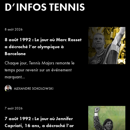
D’INFOS TENNIS
8 août 2026
8 août 1992 : Le jour où Marc Rosset
a décroché l’or olympique à
Barcelone
Chaque jour, Tennis Majors remonte le
temps pour revenir sur un événement
marquant...
ALEXANDRE SOKOLOWSKI
7 août 2026
7 août 1992 : Le jour où Jennifer
Capriati, 16 ans, a décroché l’or