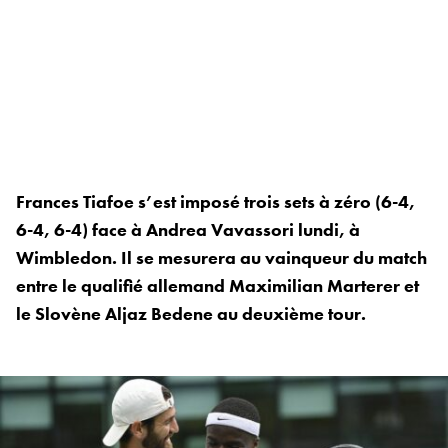
Frances Tiafoe s’est imposé trois sets à zéro (6-4,
6-4, 6-4) face à Andrea Vavassori lundi, à
Wimbledon. Il se mesurera au vainqueur du match
entre le qualifié allemand Maximilian Marterer et
le Slovène Aljaz Bedene au deuxième tour.