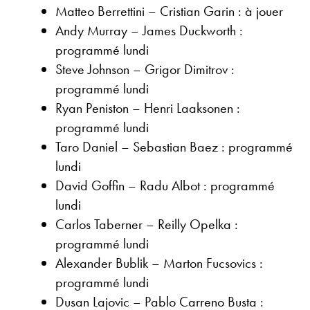
Matteo Berrettini – Cristian Garin : à jouer
Andy Murray – James Duckworth :
programmé lundi
Steve Johnson – Grigor Dimitrov :
programmé lundi
Ryan Peniston – Henri Laaksonen :
programmé lundi
Taro Daniel – Sebastian Baez : programmé
lundi
David Goffin – Radu Albot : programmé
lundi
Carlos Taberner – Reilly Opelka :
programmé lundi
Alexander Bublik – Marton Fucsovics :
programmé lundi
Dusan Lajovic – Pablo Carreno Busta :