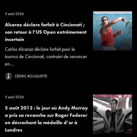
5 août 2026
Alcaraz déclare forfait à Cincinnati ;
son retour à l’US Open extrêmement
incertain
Carlos Alcaraz déclare forfait pour le
tournoi de Cincinnati, contraint de renoncer
en...
CÉDRIC ROUQUETTE
5 août 2026
5 août 2012 : le jour où Andy Murray
a pris sa revanche sur Roger Federer
en décrochant la médaille d’or à
Londres