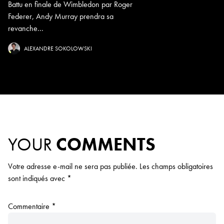
Battu en finale de Wimbledon par Roger
Federer, Andy Murray prendra sa
revanche...
ALEXANDRE SOKOLOWSKI
YOUR
COMMENTS
Votre adresse e-mail ne sera pas publiée.
Les champs obligatoires
sont indiqués avec
*
Commentaire
*