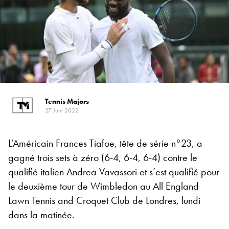
Tennis Majors
27 Juin 2022
L’Américain Frances Tiafoe, tête de série n°23, a
gagné trois sets à zéro (6-4, 6-4, 6-4) contre le
qualifié italien Andrea Vavassori et s’est qualifié pour
le deuxième tour de Wimbledon au All England
Lawn Tennis and Croquet Club de Londres, lundi
dans la matinée.