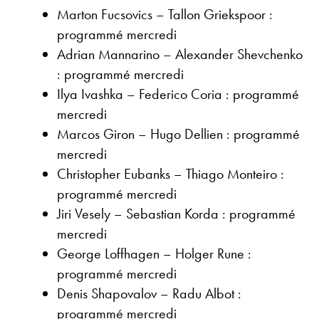
Marton Fucsovics – Tallon Griekspoor :
programmé mercredi
Adrian Mannarino – Alexander Shevchenko
: programmé mercredi
Ilya Ivashka – Federico Coria : programmé
mercredi
Marcos Giron – Hugo Dellien : programmé
mercredi
Christopher Eubanks – Thiago Monteiro :
programmé mercredi
Jiri Vesely – Sebastian Korda : programmé
mercredi
George Loffhagen – Holger Rune :
programmé mercredi
Denis Shapovalov – Radu Albot :
programmé mercredi