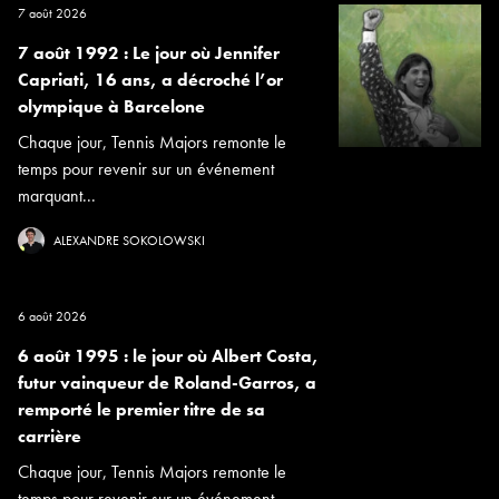
7 août 2026
7 août 1992 : Le jour où Jennifer
Capriati, 16 ans, a décroché l’or
olympique à Barcelone
Chaque jour, Tennis Majors remonte le
temps pour revenir sur un événement
marquant...
ALEXANDRE SOKOLOWSKI
6 août 2026
6 août 1995 : le jour où Albert Costa,
futur vainqueur de Roland-Garros, a
remporté le premier titre de sa
carrière
Chaque jour, Tennis Majors remonte le
temps pour revenir sur un événement