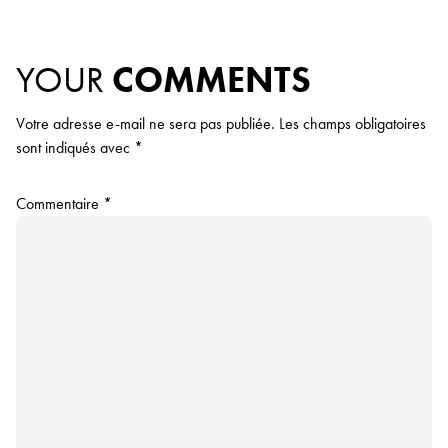
YOUR
COMMENTS
Votre adresse e-mail ne sera pas publiée.
Les champs obligatoires
sont indiqués avec
*
Commentaire
*