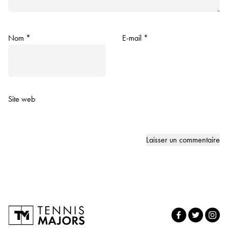
Nom
*
E-mail
*
Site web