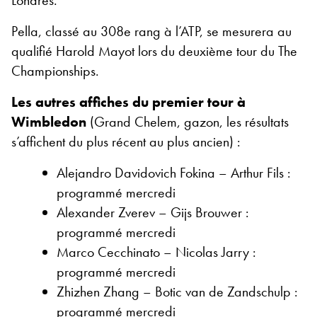
Pella, classé au 308e rang à l’ATP, se mesurera au
qualifié Harold Mayot lors du deuxième tour du The
Championships.
Les autres affiches du premier tour à
Wimbledon
(Grand Chelem, gazon, les résultats
s’affichent du plus récent au plus ancien) :
Alejandro Davidovich Fokina – Arthur Fils :
programmé mercredi
Alexander Zverev – Gijs Brouwer :
programmé mercredi
Marco Cecchinato – Nicolas Jarry :
programmé mercredi
Zhizhen Zhang – Botic van de Zandschulp :
programmé mercredi