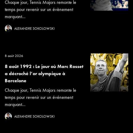
Chaque jour, Tennis Majors remonte le
temps pour revenir sur un évènement
marquant...
ALEXANDRE SOKOLOWSKI
8 août 2026
8 août 1992 : Le jour où Marc Rosset
a décroché l’or olympique à
Barcelone
Chaque jour, Tennis Majors remonte le
temps pour revenir sur un événement
marquant...
ALEXANDRE SOKOLOWSKI