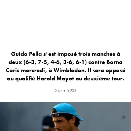
Guido Pella s’est imposé trois manches à
deux (6-3, 7-5, 4-6, 3-6, 6-1) contre Borna
Coric mercredi, à Wimbledon. Il sera opposé
au qualifié Harold Mayot au deuxième tour.
5 juillet 2023