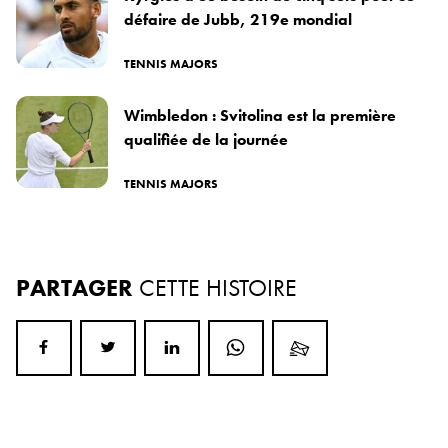
défaire de Jubb, 219e mondial
TENNIS MAJORS
Wimbledon : Svitolina est la première
qualifiée de la journée
TENNIS MAJORS
PARTAGER
CETTE HISTOIRE