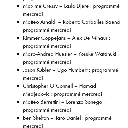
Maxime Cressy – Laslo Djere : programmé
mercredi
Matteo Arnaldi – Roberto Carballes Baena :
programmé mercredi
Kimmer Coppejans – Alex De Minaur :
programmé mercredi
Marc-Andrea Huesler – Yosuke Watanuki :
programmé mercredi
Jason Kubler – Ugo Humbert : programmé
mercredi
Christopher O’Connell – Hamad
Medjedovic : programmé mercredi
Matteo Berrettini – Lorenzo Sonego :
programmé mercredi
Ben Shelton – Taro Daniel : programmé
mercredi