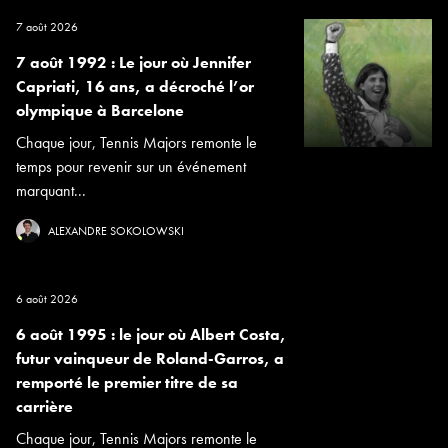
7 août 2026
7 août 1992 : Le jour où Jennifer
Capriati, 16 ans, a décroché l’or
olympique à Barcelone
Chaque jour, Tennis Majors remonte le
temps pour revenir sur un événement
marquant...
ALEXANDRE SOKOLOWSKI
6 août 2026
6 août 1995 : le jour où Albert Costa,
futur vainqueur de Roland-Garros, a
remporté le premier titre de sa
carrière
Chaque jour, Tennis Majors remonte le