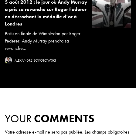
5 août 2012 : le jour où Andy Murray
a pris sa revanche sur Roger Federer
en décrochant la médaille d’or à
Londres
Battu en finale de Wimbledon par Roger
Federer, Andy Murray prendra sa
revanche...
ALEXANDRE SOKOLOWSKI
YOUR
COMMENTS
Votre adresse e-mail ne sera pas publiée.
Les champs obligatoires