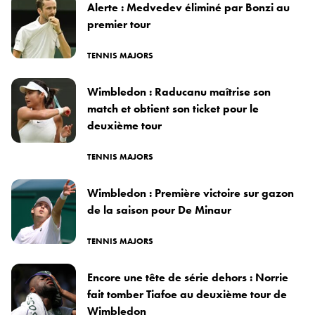
Alerte : Medvedev éliminé par Bonzi au
premier tour
TENNIS MAJORS
Wimbledon : Raducanu maîtrise son
match et obtient son ticket pour le
deuxième tour
TENNIS MAJORS
Wimbledon : Première victoire sur gazon
de la saison pour De Minaur
TENNIS MAJORS
Encore une tête de série dehors : Norrie
fait tomber Tiafoe au deuxième tour de
Wimbledon