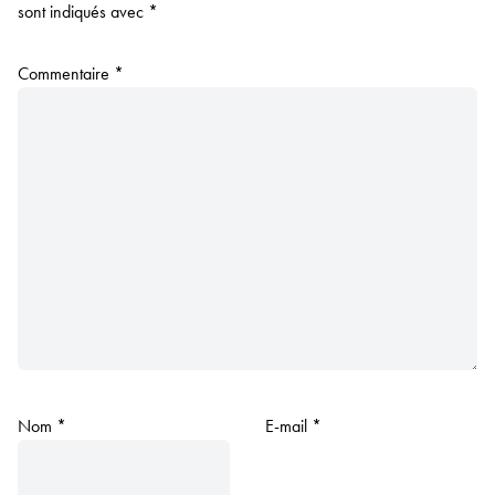
sont indiqués avec
*
Commentaire
*
Nom
*
E-mail
*