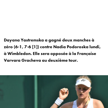
Dayana Yastremska a gagné deux manches à
zéro (6-1, 7-6 [1]) contre Nadia Podoroska lundi,
à Wimbledon. Elle sera opposée à la Française
Varvara Gracheva au deuxième tour.