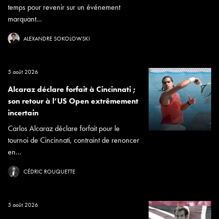
temps pour revenir sur un événement
marquant...
ALEXANDRE SOKOLOWSKI
5 août 2026
Alcaraz déclare forfait à Cincinnati ;
son retour à l’US Open extrêmement
incertain
Carlos Alcaraz déclare forfait pour le
tournoi de Cincinnati, contraint de renoncer
en...
CÉDRIC ROUQUETTE
5 août 2026