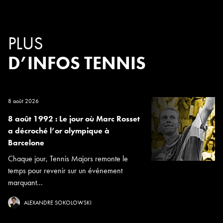
PLUS
D’INFOS TENNIS
8 août 2026
8 août 1992 : Le jour où Marc Rosset
a décroché l’or olympique à
Barcelone
Chaque jour, Tennis Majors remonte le
temps pour revenir sur un événement
marquant...
ALEXANDRE SOKOLOWSKI