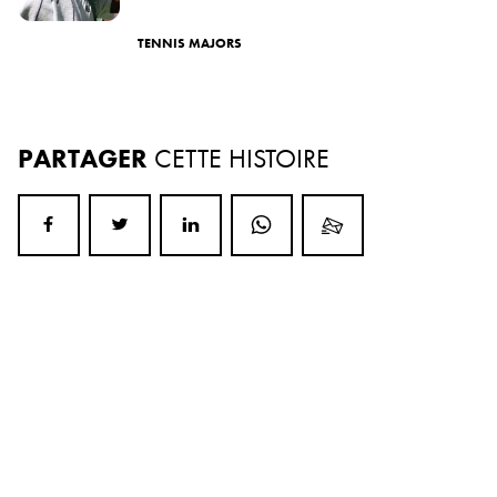
TENNIS MAJORS
PARTAGER
CETTE HISTOIRE