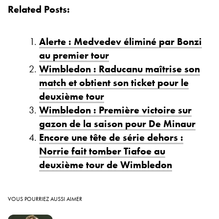
Related Posts:
Alerte : Medvedev éliminé par Bonzi
au premier tour
Wimbledon : Raducanu maîtrise son
match et obtient son ticket pour le
deuxième tour
Wimbledon : Première victoire sur
gazon de la saison pour De Minaur
Encore une tête de série dehors :
Norrie fait tomber Tiafoe au
deuxième tour de Wimbledon
VOUS POURRIEZ AUSSI AIMER