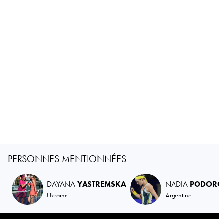
PERSONNES MENTIONNÉES
DAYANA
YASTREMSKA
NADIA
PODOR
Ukraine
Argentine