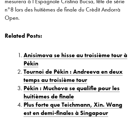
mesurera à l’Espagnole Cristina Bucsa, tête de série
n°8 lors des huitièmes de finale du Crèdit Andorrà
Open.
Related Posts:
Anisimova se hisse au troisième tour à
Pékin
Tournoi de Pékin : Andreeva en deux
temps au troisième tour
Pékin : Muchova se qualifie pour les
huitièmes de finale
Plus forte que Teichmann, Xin. Wang
est en demi-finales à Singapour