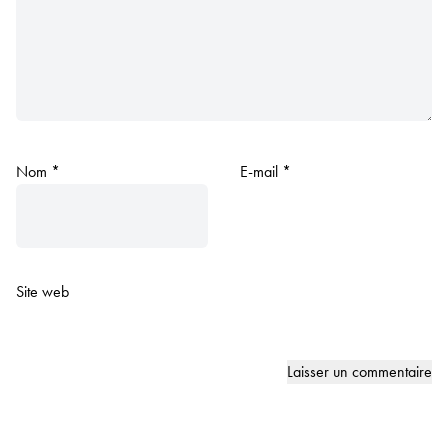
Nom
*
E-mail
*
Site web