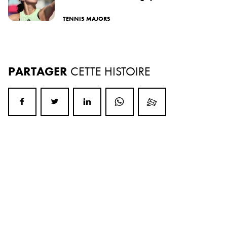
TENNIS MAJORS
PARTAGER
CETTE HISTOIRE