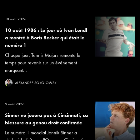
10 août 2026
10 août 1986 : Le jour où Ivan Lendl
a montré à Boris Becker qui était le
numéro 1
Chaque jour, Tennis Majors remonte le
temps pour revenir sur un événement
marquant...
ALEXANDRE SOKOLOWSKI
9 août 2026
Sinner ne jouera pas à Cincinnati, sa
blessure au genou droit confirmée
Le numéro 1 mondial Jannik Sinner a