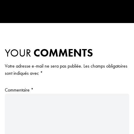
YOUR
COMMENTS
Votre adresse e-mail ne sera pas publiée.
Les champs obligatoires
sont indiqués avec
*
Commentaire
*