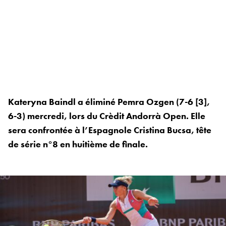
Kateryna Baindl a éliminé Pemra Ozgen (7-6 [3],
6-3) mercredi, lors du Crèdit Andorrà Open. Elle
sera confrontée à l’Espagnole Cristina Bucsa, tête
de série n°8 en huitième de finale.