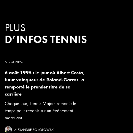
PLUS
D’INFOS TENNIS
6 août 2026
6 août 1995 : le jour où Albert Costa,
futur vainqueur de Roland-Garros, a
remporté le premier titre de sa
carrière
Chaque jour, Tennis Majors remonte le
temps pour revenir sur un événement
marquant...
ALEXANDRE SOKOLOWSKI