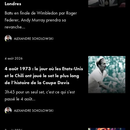
Londres
Battu en finale de Wimbledon par Roger
Federer, Andy Murray prendra sa
revanche...
ALEXANDRE SOKOLOWSKI
4 août 2026
4 août 1973 : le jour où les Etats-Unis
et le Chili ont joué le set le plus long
de l’histoire de la Coupe Davis
3h45 pour un seul set, c'est ce qui s'est
passé le 4 août...
ALEXANDRE SOKOLOWSKI