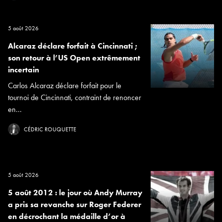
5 août 2026
Alcaraz déclare forfait à Cincinnati ;
son retour à l’US Open extrêmement
incertain
Carlos Alcaraz déclare forfait pour le
tournoi de Cincinnati, contraint de renoncer
en...
CÉDRIC ROUQUETTE
5 août 2026
5 août 2012 : le jour où Andy Murray
a pris sa revanche sur Roger Federer
en décrochant la médaille d’or à