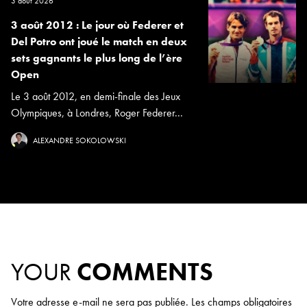
3 août 2026
3 août 2012 : Le jour où Federer et
Del Potro ont joué le match en deux
sets gagnants le plus long de l’ère
Open
Le 3 août 2012, en demi-finale des Jeux
Olympiques, à Londres, Roger Federer...
ALEXANDRE SOKOLOWSKI
YOUR
COMMENTS
Votre adresse e-mail ne sera pas publiée.
Les champs obligatoires