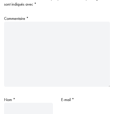
sont indiqués avec
*
Commentaire
*
Nom
*
E-mail
*