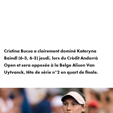
Cristina Bucsa a clairement dominé Kateryna
Baindl (6-3, 6-3) jeudi, lors du Crèdit Andorrà
Open et sera opposée à la Belge Alison Van
Uytvanck, tête de série n°2 en quart de finale.