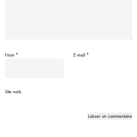
Nom
*
E-mail
*
Site web