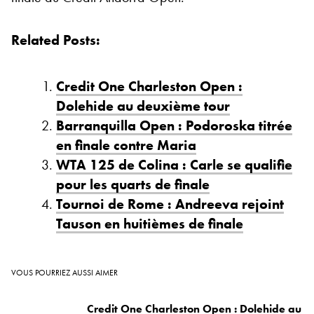
Related Posts:
Credit One Charleston Open :
Dolehide au deuxième tour
Barranquilla Open : Podoroska titrée
en finale contre Maria
WTA 125 de Colina : Carle se qualifie
pour les quarts de finale
Tournoi de Rome : Andreeva rejoint
Tauson en huitièmes de finale
VOUS POURRIEZ AUSSI AIMER
Credit One Charleston Open : Dolehide au