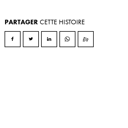
PARTAGER
CETTE HISTOIRE