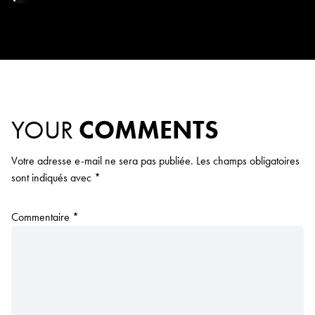
YOUR
COMMENTS
Votre adresse e-mail ne sera pas publiée.
Les champs obligatoires
sont indiqués avec
*
Commentaire
*