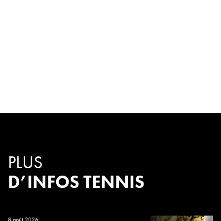
PLUS
D’INFOS TENNIS
8 août 2026