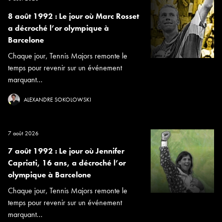
8 août 1992 : Le jour où Marc Rosset
a décroché l’or olympique à
Barcelone
Chaque jour, Tennis Majors remonte le
temps pour revenir sur un événement
marquant...
ALEXANDRE SOKOLOWSKI
7 août 2026
7 août 1992 : Le jour où Jennifer
Capriati, 16 ans, a décroché l’or
olympique à Barcelone
Chaque jour, Tennis Majors remonte le
temps pour revenir sur un événement
marquant...