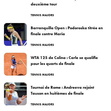
deuxième tour
TENNIS MAJORS
Barranquilla Open : Podoroska titrée en
finale contre Maria
TENNIS MAJORS
WTA 125 de Colina : Carle se qualifie
pour les quarts de finale
TENNIS MAJORS
Tournoi de Rome : Andreeva rejoint
Tauson en huitièmes de finale
TENNIS MAJORS