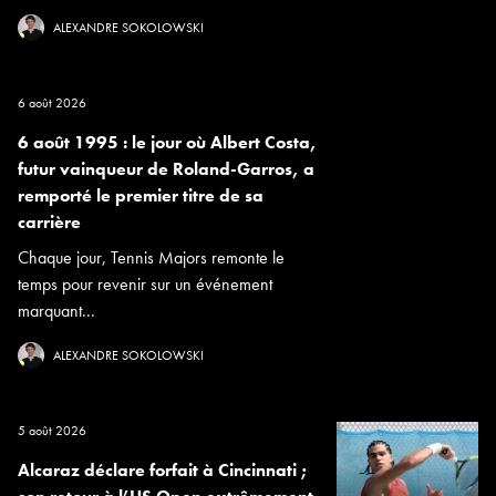
ALEXANDRE SOKOLOWSKI
6 août 2026
6 août 1995 : le jour où Albert Costa,
futur vainqueur de Roland-Garros, a
remporté le premier titre de sa
carrière
Chaque jour, Tennis Majors remonte le
temps pour revenir sur un événement
marquant...
ALEXANDRE SOKOLOWSKI
5 août 2026
Alcaraz déclare forfait à Cincinnati ;