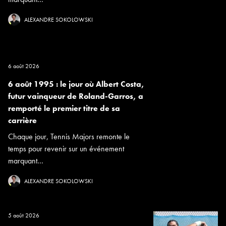
ALEXANDRE SOKOLOWSKI
6 août 2026
6 août 1995 : le jour où Albert Costa,
futur vainqueur de Roland-Garros, a
remporté le premier titre de sa
carrière
Chaque jour, Tennis Majors remonte le
temps pour revenir sur un événement
marquant...
ALEXANDRE SOKOLOWSKI
5 août 2026