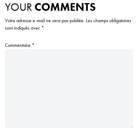
YOUR
COMMENTS
Votre adresse e-mail ne sera pas publiée.
Les champs obligatoires
sont indiqués avec
*
Commentaire
*