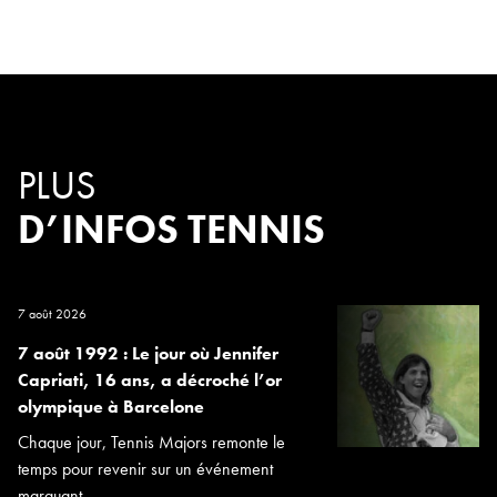
PLUS
D’INFOS TENNIS
7 août 2026
7 août 1992 : Le jour où Jennifer
Capriati, 16 ans, a décroché l’or
olympique à Barcelone
Chaque jour, Tennis Majors remonte le
temps pour revenir sur un événement
marquant...