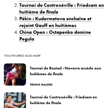
Tournoi de Contrexéville : Friedsam en
huitième de finale
Pékin : Kudermetova enchaîne et
rejoint Gauff en huitièmes
China Open : Ostapenko domine
Pegula
VOUS POURRIEZ AUSSI AIMER
Tournoi de Bastad : Navarro accède aux
huitièmes de finale
TENNIS MAJORS
Tournoi de Contrexéville : Friedsam en
huitième de finale