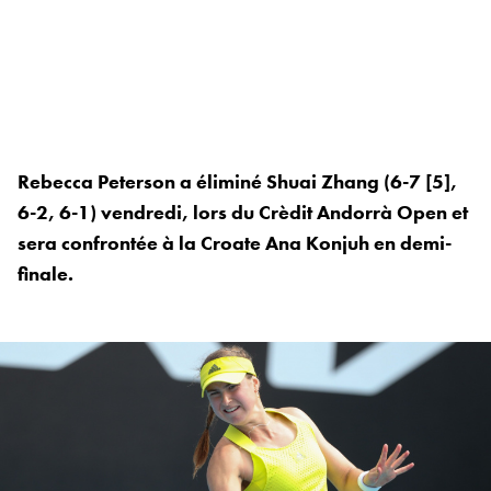
Rebecca Peterson a éliminé Shuai Zhang (6-7 [5],
6-2, 6-1) vendredi, lors du Crèdit Andorrà Open et
sera confrontée à la Croate Ana Konjuh en demi-
finale.