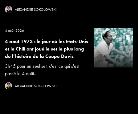
ALEXANDRE SOKOLOWSKI
4 août 2026
4 août 1973 : le jour où les Etats-Unis
et le Chili ont joué le set le plus long
de l’histoire de la Coupe Davis
3h45 pour un seul set, c'est ce qui s'est
passé le 4 août...
ALEXANDRE SOKOLOWSKI