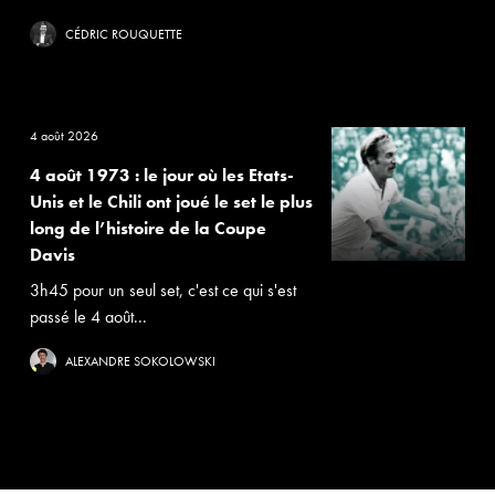
CÉDRIC ROUQUETTE
4 août 2026
4 août 1973 : le jour où les Etats-
Unis et le Chili ont joué le set le plus
long de l’histoire de la Coupe
Davis
3h45 pour un seul set, c'est ce qui s'est
passé le 4 août...
ALEXANDRE SOKOLOWSKI