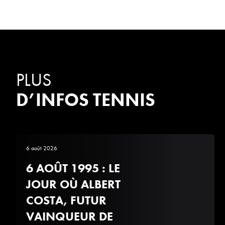
PLUS
D’INFOS TENNIS
6 août 2026
6 AOÛT 1995 : LE
JOUR OÙ ALBERT
COSTA, FUTUR
VAINQUEUR DE