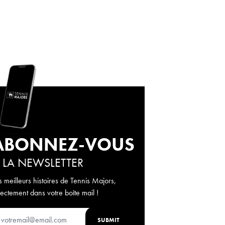
ABONNEZ-VOUS
 LA NEWSLETTER
s meilleurs histoires de Tennis Majors,
rectement dans votre boîte mail !