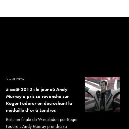
5 août 2026
5 août 2012 : le jour où Andy
Murray a pris sa revanche sur
Roger Federer en décrochant la
médaille d’or à Londres
Battu en finale de Wimbledon par Roger
Federer, Andy Murray prendra sa