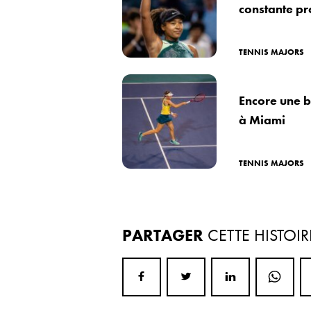
constante pr
TENNIS MAJORS
Encore une b
à Miami
TENNIS MAJORS
PARTAGER
CETTE HISTOIR