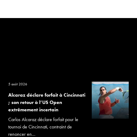
5 août 2026
Alcaraz déclare forfait à Cincinnati
; son retour à l’US Open
extrêmement incertain
Carlos Alcaraz déclare forfait pour le
tournoi de Cincinnati, contraint de
renoncer en...