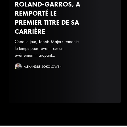
ROLAND-GARROS, A
REMPORTÉ LE
PREMIER TITRE DE SA
CARRIÈRE
Chaque jour, Tennis Majors remonte
le temps pour revenir sur un
événement marquant...
ALEXANDRE SOKOLOWSKI