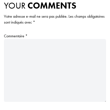
YOUR
COMMENTS
Votre adresse e-mail ne sera pas publiée.
Les champs obligatoires
sont indiqués avec
*
Commentaire
*