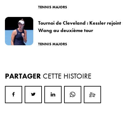
TENNIS MAJORS
Tournoi de Cleveland : Kessler rejoint
Wang au deuxième tour
TENNIS MAJORS
PARTAGER
CETTE HISTOIRE