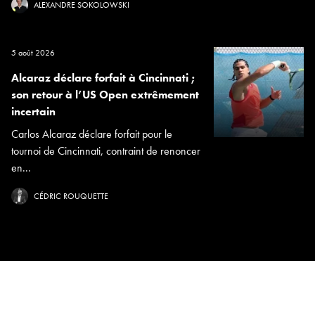
ALEXANDRE SOKOLOWSKI
5 août 2026
Alcaraz déclare forfait à Cincinnati ;
son retour à l’US Open extrêmement
incertain
Carlos Alcaraz déclare forfait pour le
tournoi de Cincinnati, contraint de renoncer
en...
CÉDRIC ROUQUETTE