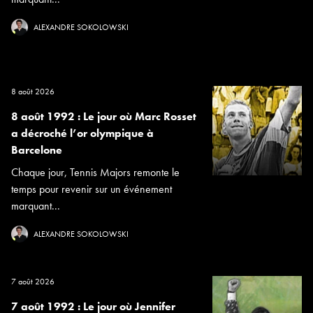
ALEXANDRE SOKOLOWSKI
8 août 2026
8 août 1992 : Le jour où Marc Rosset
a décroché l’or olympique à
Barcelone
Chaque jour, Tennis Majors remonte le
temps pour revenir sur un événement
marquant...
ALEXANDRE SOKOLOWSKI
7 août 2026
7 août 1992 : Le jour où Jennifer