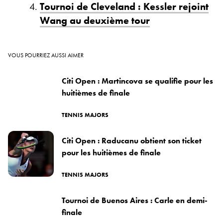
Tournoi de Cleveland : Kessler rejoint
Wang au deuxième tour
VOUS POURRIEZ AUSSI AIMER
Citi Open : Martincova se qualifie pour les
huitièmes de finale
TENNIS MAJORS
Citi Open : Raducanu obtient son ticket
pour les huitièmes de finale
TENNIS MAJORS
Tournoi de Buenos Aires : Carle en demi-
finale