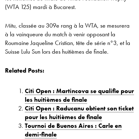
(WTA 125) mardi à Bucarest.
Mitu, classée au 309e rang à la WTA, se mesurera
à la vainqueure du match à venir opposant la
Roumaine Jaqueline Cristian, tête de série n°3, et la
Suisse Lulu Sun lors des huitièmes de finale.
Related Posts:
Citi Open : Martincova se qualifie pour
les huitièmes de finale
Citi Open : Raducanu obtient son ticket
pour les huitièmes de finale
Tournoi de Buenos Aires : Carle en
demi-finale