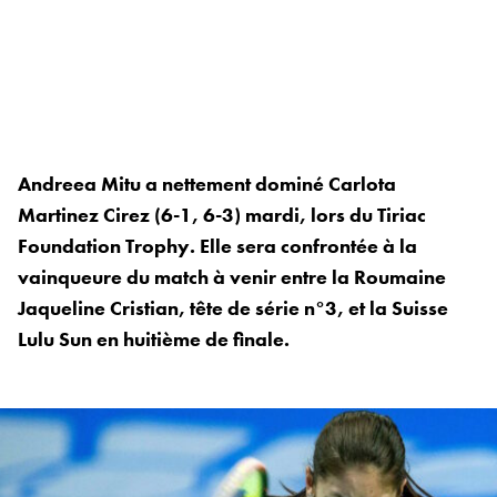
Andreea Mitu a nettement dominé Carlota
Martinez Cirez (6-1, 6-3) mardi, lors du Tiriac
Foundation Trophy. Elle sera confrontée à la
vainqueure du match à venir entre la Roumaine
Jaqueline Cristian, tête de série n°3, et la Suisse
Lulu Sun en huitième de finale.