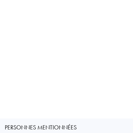
PERSONNES MENTIONNÉES