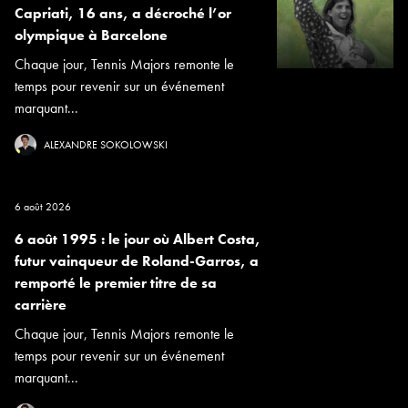
Capriati, 16 ans, a décroché l’or
olympique à Barcelone
Chaque jour, Tennis Majors remonte le
temps pour revenir sur un événement
marquant...
ALEXANDRE SOKOLOWSKI
6 août 2026
6 août 1995 : le jour où Albert Costa,
futur vainqueur de Roland-Garros, a
remporté le premier titre de sa
carrière
Chaque jour, Tennis Majors remonte le
temps pour revenir sur un événement
marquant...