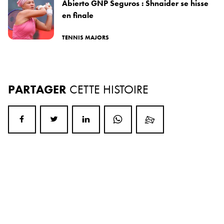
Abierto GNP Seguros : Shnaider se hisse
en finale
TENNIS MAJORS
PARTAGER
CETTE HISTOIRE