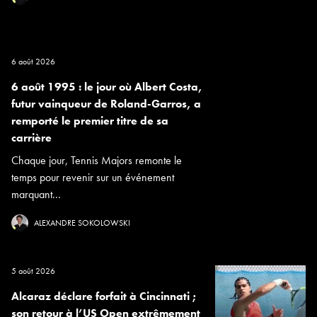
6 août 2026
6 août 1995 : le jour où Albert Costa,
futur vainqueur de Roland-Garros, a
remporté le premier titre de sa
carrière
Chaque jour, Tennis Majors remonte le
temps pour revenir sur un événement
marquant...
ALEXANDRE SOKOLOWSKI
5 août 2026
Alcaraz déclare forfait à Cincinnati ;
son retour à l’US Open extrêmement