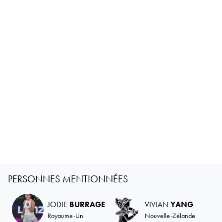
PERSONNES MENTIONNÉES
JODIE
BURRAGE
VIVIAN
YANG
Royaume-Uni
Nouvelle-Zélande