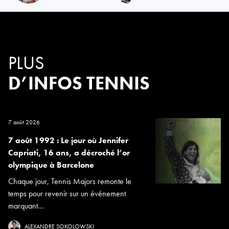
PLUS
D’INFOS TENNIS
7 août 2026
7 août 1992 : Le jour où Jennifer
Capriati, 16 ans, a décroché l’or
olympique à Barcelone
Chaque jour, Tennis Majors remonte le
temps pour revenir sur un événement
marquant...
ALEXANDRE SOKOLOWSKI