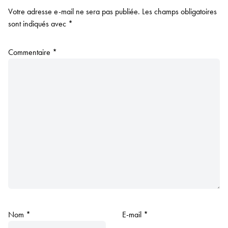
Votre adresse e-mail ne sera pas publiée.
Les champs obligatoires
sont indiqués avec
*
Commentaire
*
Nom
*
E-mail
*