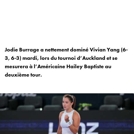
Jodie Burrage a nettement dominé Vivian Yang (6-
3, 6-3) mardi, lors du tournoi d’Auckland et se
mesurera à l’Américaine Hailey Baptiste au
deuxième tour.