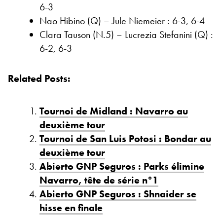
6-3
Nao Hibino (Q) – Jule Niemeier : 6-3, 6-4
Clara Tauson (N.5) – Lucrezia Stefanini (Q) :
6-2, 6-3
Related Posts:
Tournoi de Midland : Navarro au
deuxième tour
Tournoi de San Luis Potosi : Bondar au
deuxième tour
Abierto GNP Seguros : Parks élimine
Navarro, tête de série n°1
Abierto GNP Seguros : Shnaider se
hisse en finale