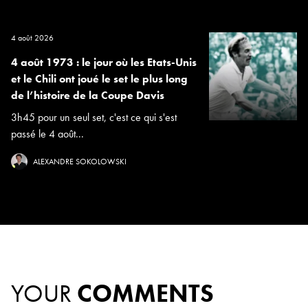
4 août 2026
4 août 1973 : le jour où les Etats-Unis
et le Chili ont joué le set le plus long
de l’histoire de la Coupe Davis
3h45 pour un seul set, c'est ce qui s'est
passé le 4 août...
ALEXANDRE SOKOLOWSKI
YOUR
COMMENTS