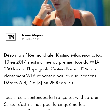
Tennis Majors
12 Juillet 2022
Désormais 116e mondiale, Kristina Mladenovic, top
10 en 2017, s’est inclinée au premier tour du WTA
250 face à l’Espagnole Cristina Bucsa, 126e au
classement WTA et passée par les qualifications.
Défaite 6-4, 7-6 [3] en 2h00 de jeu.
Tous circuits confondus, la Française, wild card en
Suisse, s’est inclinée pour la cinquième fois