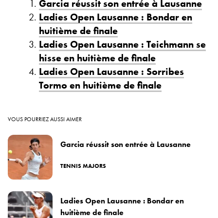
Garcia réussit son entrée à Lausanne
Ladies Open Lausanne : Bondar en
huitième de finale
Ladies Open Lausanne : Teichmann se
hisse en huitième de finale
Ladies Open Lausanne : Sorribes
Tormo en huitième de finale
VOUS POURRIEZ AUSSI AIMER
Garcia réussit son entrée à Lausanne
TENNIS MAJORS
Ladies Open Lausanne : Bondar en
huitième de finale