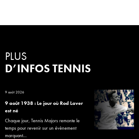
PLUS
D’INFOS TENNIS
9 août 2026
9 août 1938 : Le jour où Rod Laver
est né
Chaque jour, Tennis Majors remonte le
temps pour revenir sur un évènement
marquant...