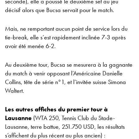
seconde), elle a poussé le deuxième set au jeu
décisif alors que Bucsa servait pour le match.
Mais, ne remportant aucun point de service lors du
tie-break, elle s’est rapidement inclinée 7-3 après
avoir été menée 6-2.
Au deuxième tour, Bucsa se mesurera à la gagnante
du match à venir opposant l’Américaine Danielle
Collins, tête de série n°1, et l’invitée suisse Simona
Waltert.
Les autres affiches du premier tour à
Lausanne
(WTA 250, Tennis Club du Stade-
Lausanne, terre battue, 251.750 USD, les résultats
s’affichent du plus récent au plus ancien) :