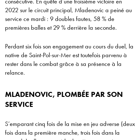
consécutive. En quête d’une troisième victoire en
2022 sur le circuit principal, Mladenovic a peiné au
service ce mardi : 9 doubles fautes, 58 % de
premières balles et 29 % derrière la seconde.
Perdant six fois son engagement au cours du duel, la
native de Saint-Pol-sur-Mer est toutefois parvenu à
rester dans le combat grâce à sa présence à la
relance.
MLADENOVIC, PLOMBÉE PAR SON
SERVICE
S’emparant cinq fois de la mise en jeu adverse (deux
fois dans la première manche, trois fois dans la