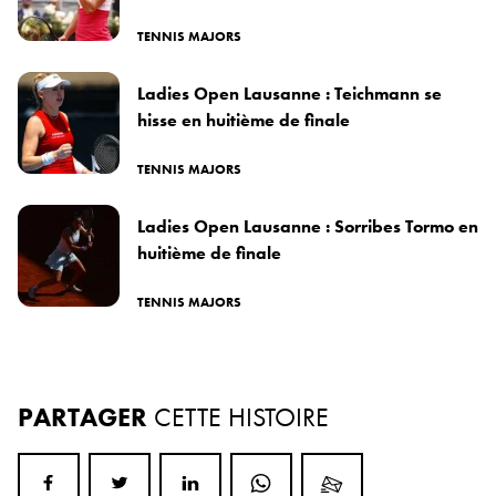
TENNIS MAJORS
Ladies Open Lausanne : Teichmann se
hisse en huitième de finale
TENNIS MAJORS
Ladies Open Lausanne : Sorribes Tormo en
huitième de finale
TENNIS MAJORS
PARTAGER
CETTE HISTOIRE