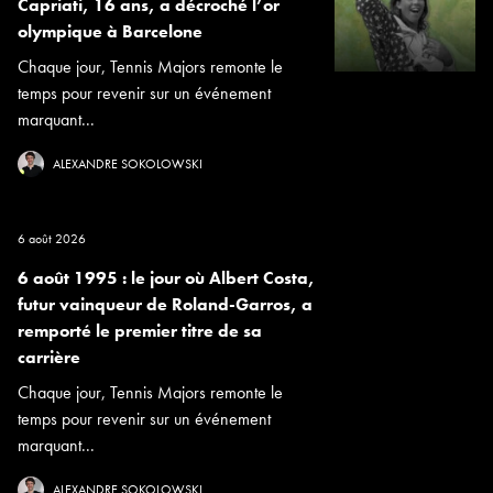
Capriati, 16 ans, a décroché l’or
olympique à Barcelone
Chaque jour, Tennis Majors remonte le
temps pour revenir sur un événement
marquant...
ALEXANDRE SOKOLOWSKI
6 août 2026
6 août 1995 : le jour où Albert Costa,
futur vainqueur de Roland-Garros, a
remporté le premier titre de sa
carrière
Chaque jour, Tennis Majors remonte le
temps pour revenir sur un événement
marquant...
ALEXANDRE SOKOLOWSKI