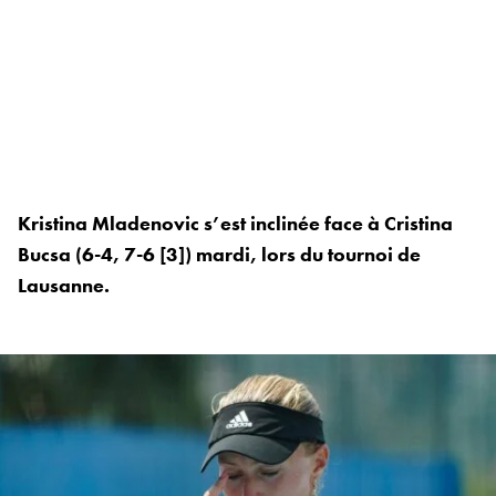
Kristina Mladenovic s’est inclinée face à Cristina
Bucsa (6-4, 7-6 [3]) mardi, lors du tournoi de
Lausanne.