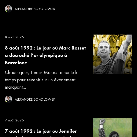
ALEXANDRE SOKOLOWSKI
8 août 2026
8 août 1992 : Le jour où Marc Rosset
a décroché l’or olympique à
Barcelone
Chaque jour, Tennis Majors remonte le
temps pour revenir sur un événement
marquant...
ALEXANDRE SOKOLOWSKI
7 août 2026
7 août 1992 : Le jour où Jennifer