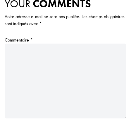
YOUR
COMMENTS
Votre adresse e-mail ne sera pas publiée.
Les champs obligatoires
sont indiqués avec
*
Commentaire
*