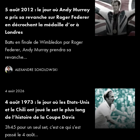
5 août 2012 : le jour où Andy Murray
a pris sa revanche sur Roger Federer
en décrochant la médaille d’or à
Londres
Battu en finale de Wimbledon par Roger
Federer, Andy Murray prendra sa
revanche...
ALEXANDRE SOKOLOWSKI
4 août 2026
4 août 1973 : le jour où les Etats-Unis
et le Chili ont joué le set le plus long
de l’histoire de la Coupe Davis
3h45 pour un seul set, c'est ce qui s'est
passé le 4 août...