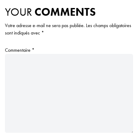
YOUR
COMMENTS
Votre adresse e-mail ne sera pas publiée.
Les champs obligatoires
sont indiqués avec
*
Commentaire
*