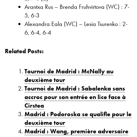
Arantxa Rus – Brenda Fruhvirtova (WC) : 7-
5, 6-3
Alexandra Eala (WC) – Lesia Tsurenko : 2-
6, 6-4, 6-4
Related Posts:
Tournoi de Madrid : McNally au
deuxième tour
Tournoi de Madrid : Sabalenka sans
accroc pour son entrée en lice face à
Cirstea
Madrid : Podoroska se qualifie pour le
deuxième tour
Madrid : Wang, première adversaire