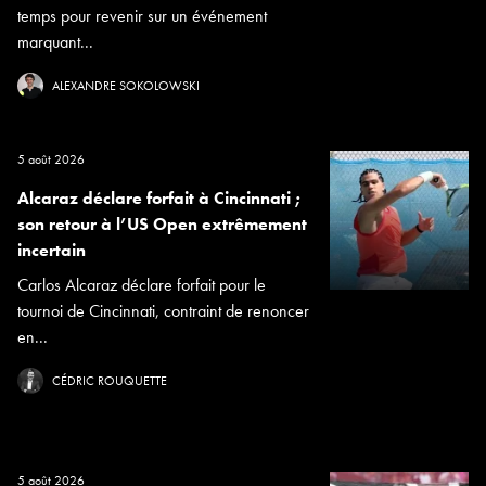
temps pour revenir sur un événement
marquant...
ALEXANDRE SOKOLOWSKI
5 août 2026
Alcaraz déclare forfait à Cincinnati ;
son retour à l’US Open extrêmement
incertain
Carlos Alcaraz déclare forfait pour le
tournoi de Cincinnati, contraint de renoncer
en...
CÉDRIC ROUQUETTE
5 août 2026