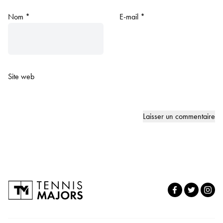
Nom
*
E-mail
*
Site web