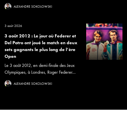
ALEXANDRE SOKOLOWSKI
3 août 2026
3 août 2012 : Le jour où Federer et
Del Potro ont joué le match en deux
sets gagnants le plus long de l’ère
Open
Le 3 août 2012, en demi-finale des Jeux
Olympiques, à Londres, Roger Federer...
ALEXANDRE SOKOLOWSKI