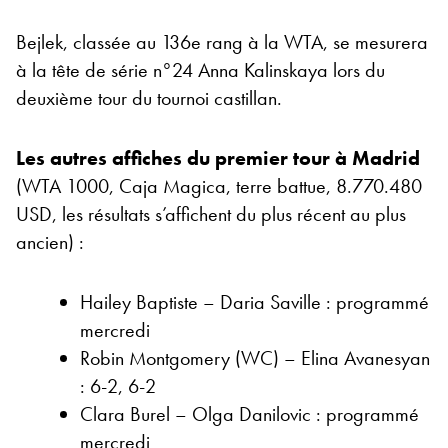
Bejlek, classée au 136e rang à la WTA, se mesurera
à la tête de série n°24 Anna Kalinskaya lors du
deuxième tour du tournoi castillan.
Les autres affiches du premier tour à Madrid
(WTA 1000, Caja Magica, terre battue, 8.770.480
USD, les résultats s’affichent du plus récent au plus
ancien) :
Hailey Baptiste – Daria Saville : programmé
mercredi
Robin Montgomery (WC) – Elina Avanesyan
: 6-2, 6-2
Clara Burel – Olga Danilovic : programmé
mercredi