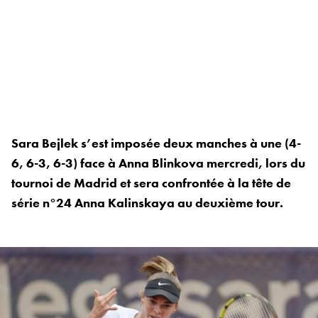
Sara Bejlek s’est imposée deux manches à une (4-
6, 6-3, 6-3) face à Anna Blinkova mercredi, lors du
tournoi de Madrid et sera confrontée à la tête de
série n°24 Anna Kalinskaya au deuxième tour.