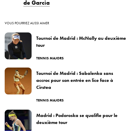
de Garcia
VOUS POURRIEZ AUSSI AIMER
Tournoi de Madrid : McNally au deuxième
tour
TENNIS MAJORS
Tournoi de Madrid : Sabalenka sans
accroc pour son entrée en lice face à
Cirstea
TENNIS MAJORS
Madrid : Podoroska se qualifie pour le
deuxième tour