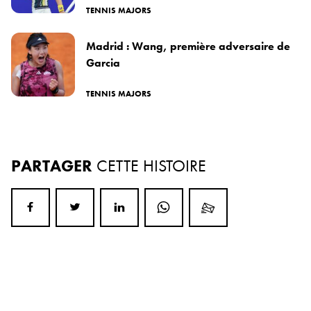
TENNIS MAJORS
Madrid : Wang, première adversaire de
Garcia
TENNIS MAJORS
PARTAGER
CETTE HISTOIRE