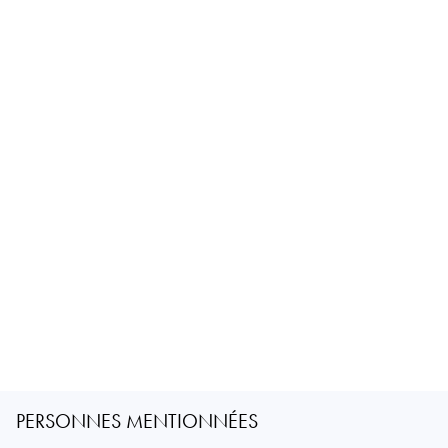
PERSONNES MENTIONNÉES