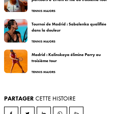
TENNIS MAJORS
Tournoi de Madrid : Sabalenka qualifiée
dans la douleur
TENNIS MAJORS
Madrid : Kalinskaya élimine Parry au
troisième tour
TENNIS MAJORS
PARTAGER
CETTE HISTOIRE