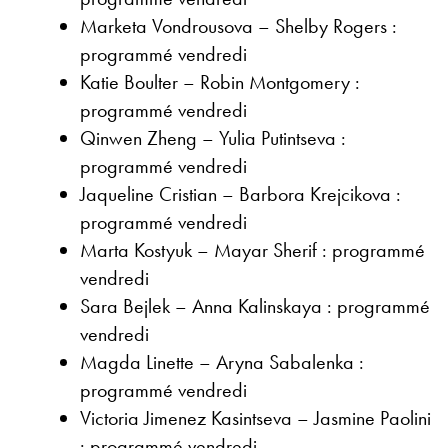
Marketa Vondrousova – Shelby Rogers :
programmé vendredi
Katie Boulter – Robin Montgomery :
programmé vendredi
Qinwen Zheng – Yulia Putintseva :
programmé vendredi
Jaqueline Cristian – Barbora Krejcikova :
programmé vendredi
Marta Kostyuk – Mayar Sherif : programmé
vendredi
Sara Bejlek – Anna Kalinskaya : programmé
vendredi
Magda Linette – Aryna Sabalenka :
programmé vendredi
Victoria Jimenez Kasintseva – Jasmine Paolini
: programmé vendredi