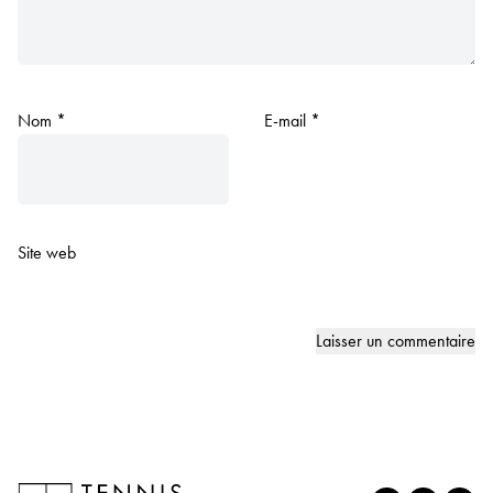
Nom
*
E-mail
*
Site web