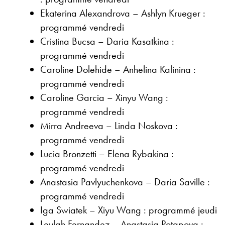
Ekaterina Alexandrova – Ashlyn Krueger :
programmé vendredi
Cristina Bucsa – Daria Kasatkina :
programmé vendredi
Caroline Dolehide – Anhelina Kalinina :
programmé vendredi
Caroline Garcia – Xinyu Wang :
programmé vendredi
Mirra Andreeva – Linda Noskova :
programmé vendredi
Lucia Bronzetti – Elena Rybakina :
programmé vendredi
Anastasia Pavlyuchenkova – Daria Saville :
programmé vendredi
Iga Swiatek – Xiyu Wang : programmé jeudi
Leylah Fernandez – Anastasia Potapova :