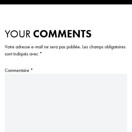
YOUR
COMMENTS
Votre adresse e-mail ne sera pas publiée.
Les champs obligatoires
sont indiqués avec
*
Commentaire
*