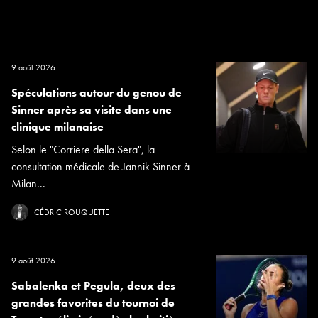
9 août 2026
Spéculations autour du genou de
Sinner après sa visite dans une
clinique milanaise
Selon le "Corriere della Sera", la
consultation médicale de Jannik Sinner à
Milan...
CÉDRIC ROUQUETTE
9 août 2026
Sabalenka et Pegula, deux des
grandes favorites du tournoi de