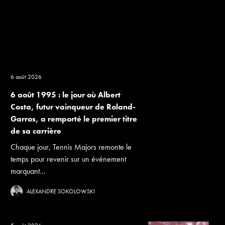
6 août 2026
6 août 1995 : le jour où Albert
Costa, futur vainqueur de Roland-
Garros, a remporté le premier titre
de sa carrière
Chaque jour, Tennis Majors remonte le
temps pour revenir sur un événement
marquant...
ALEXANDRE SOKOLOWSKI