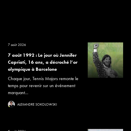
7 août 2026
7 août 1992 : Le jour où Jennifer
Capriati, 16 ans, a décroché l’or
olympique à Barcelone
Chaque jour, Tennis Majors remonte le
temps pour revenir sur un événement
marquant...
ALEXANDRE SOKOLOWSKI