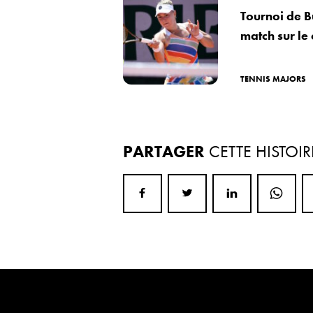
Tournoi de B
match sur le 
TENNIS MAJORS
PARTAGER
CETTE HISTOIR