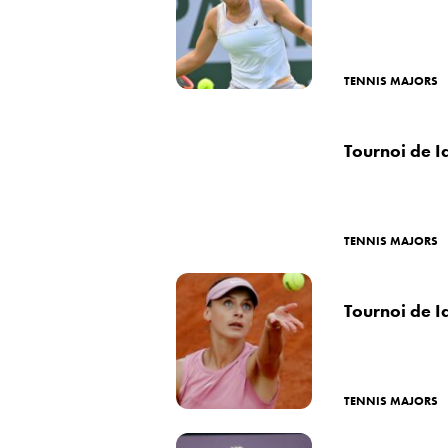
TENNIS MAJORS
Tournoi de Ia
TENNIS MAJORS
Tournoi de I
TENNIS MAJORS