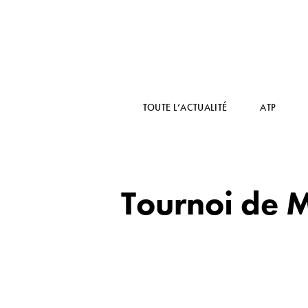
TOUTE L’ACTUALITÉ
ATP
Tournoi de M