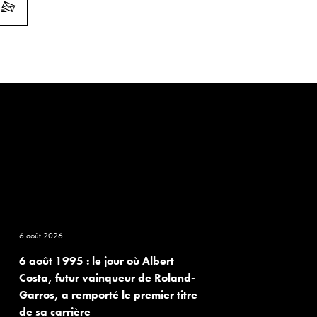
6 août 2026
6 août 1995 : le jour où Albert
Costa, futur vainqueur de Roland-
Garros, a remporté le premier titre
de sa carrière