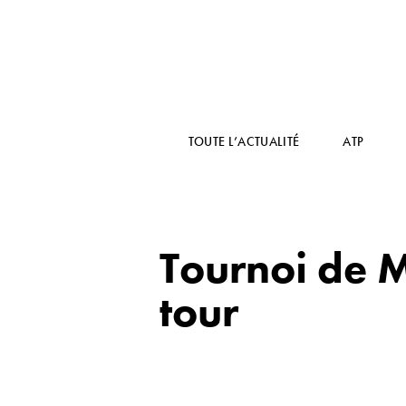
TOUTE L’ACTUALITÉ
ATP
Tournoi de 
tour