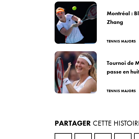
Montréal : Bl
Zhang
TENNIS MAJORS
Tournoi de M
passe en hui
TENNIS MAJORS
PARTAGER
CETTE HISTOIR