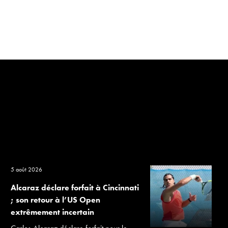
5 août 2026
Alcaraz déclare forfait à Cincinnati
; son retour à l’US Open
extrêmement incertain