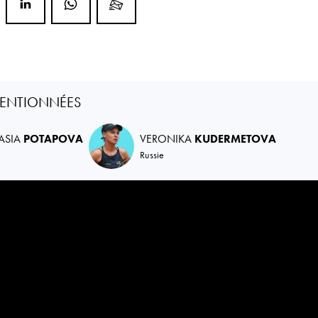
ENTIONNÉES
ASIA
POTAPOVA
VERONIKA
KUDERMETOVA
Russie