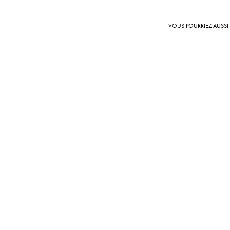
VOUS POURRIEZ AUSSI