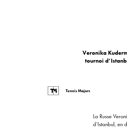
Veronika Kuderme
tournoi d’Istanb
Tennis Majors
La Russe Veroni
d’Istanbul, en 