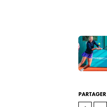
PARTAGE