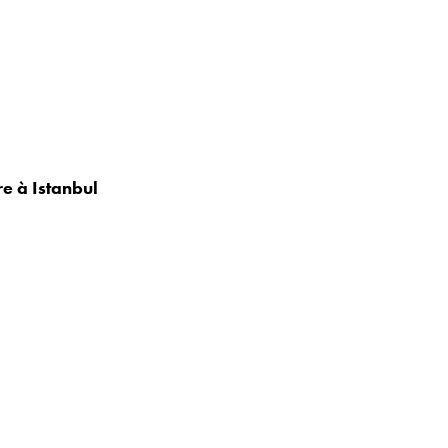
re à Istanbul