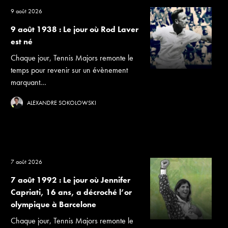
9 août 2026
9 août 1938 : Le jour où Rod Laver
est né
Chaque jour, Tennis Majors remonte le
temps pour revenir sur un évènement
marquant...
ALEXANDRE SOKOLOWSKI
7 août 2026
7 août 1992 : Le jour où Jennifer
Capriati, 16 ans, a décroché l’or
olympique à Barcelone
Chaque jour, Tennis Majors remonte le