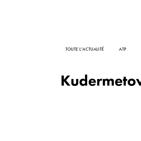
TOUTE L’ACTUALITÉ
ATP
Kudermetova