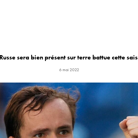
Russe sera bien présent sur terre battue cette sai
6 mai 2022