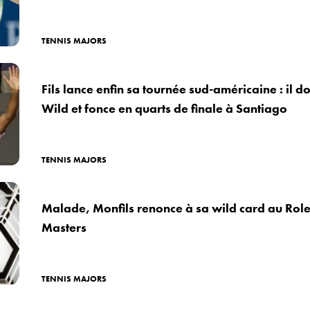
TENNIS MAJORS
Fils lance enfin sa tournée sud-américaine : il 
Wild et fonce en quarts de finale à Santiago
TENNIS MAJORS
Malade, Monfils renonce à sa wild card au Role
Masters
TENNIS MAJORS