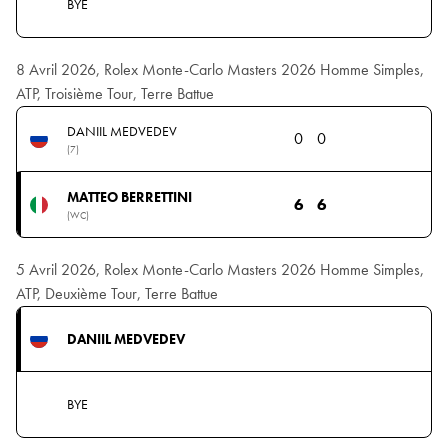
BYE
8 Avril 2026, Rolex Monte-Carlo Masters 2026 Homme Simples,
ATP, Troisième Tour, Terre Battue
DANIIL MEDVEDEV
0
0
(7)
MATTEO BERRETTINI
6
6
(WC)
5 Avril 2026, Rolex Monte-Carlo Masters 2026 Homme Simples,
ATP, Deuxième Tour, Terre Battue
DANIIL MEDVEDEV
BYE