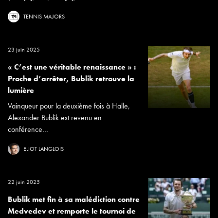
TENNIS MAJORS
23 juin 2025
« C’est une véritable renaissance » :
Proche d’arrêter, Bublik retrouve la
lumière
Vainqueur pour la deuxième fois à Halle,
Alexander Bublik est revenu en
conférence...
ELIOT LANGLOIS
22 juin 2025
Bublik met fin à sa malédiction contre
Medvedev et remporte le tournoi de