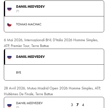
DANIIL MEDVEDEV
(7)
TOMAS MACHAC
6 Mai 2026, Internazionali BNL D'Italia 2026 Homme Simples,
ATP, Premier Tour, Terre Battue
DANIIL MEDVEDEV
BYE
28 Avril 2026, Mutua Madrid Open 2026 Homme Simples, ATP,
Huitièmes De Finale, Terre Battue
DANIIL MEDVEDEV
3
7
4
(7)