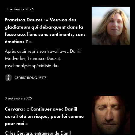
14 septembre 2025
Francisca Dauzet : « Veut-on des
gladiateurs qui débarquent dans la
fosse aux lions sans sentiments, sans
émotions ? »
Après avoir repris son travail avec Daniil
Medvedev, Francisca Dauzet,
psychanalyste spécialiste du...
CÉDRIC ROUQUETTE
3 septembre 2025
Cervara : « Continuer avec Daniil
aurait été un risque, pour lui comme
pour moi »
Gilles Cervara, entraîneur de Daniil