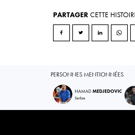
PARTAGER
CETTE HISTOIR
PERSONNES MENTIONNÉES
HAMAD
MEDJEDOVIC
Serbie