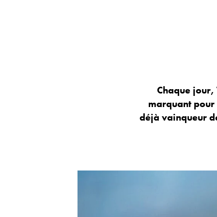
Chaque jour, 
marquant pour 
déjà vainqueur de