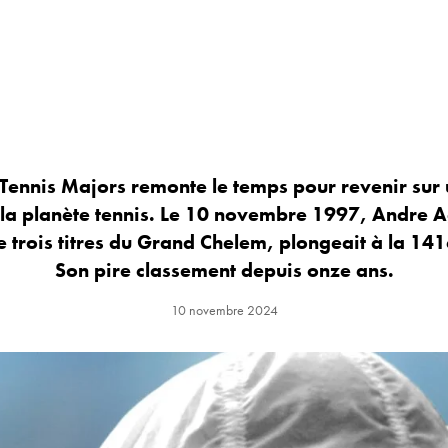
Tennis Majors remonte le temps pour revenir su
la planète tennis. Le 10 novembre 1997, Andre Ag
 trois titres du Grand Chelem, plongeait à la 14
Son pire classement depuis onze ans.
10 novembre 2024