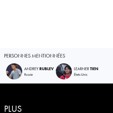
PERSONNES MENTIONNÉES
ANDREY
RUBLEV
LEARNER
TIEN
Russie
États-Unis
PLUS