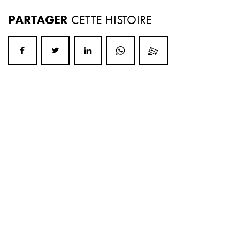
PARTAGER
CETTE HISTOIRE