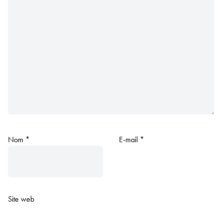
Nom
*
E-mail
*
Site web