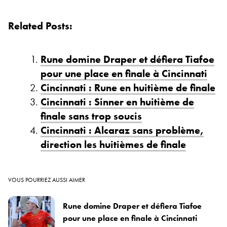
Related Posts:
Rune domine Draper et défiera Tiafoe
pour une place en finale à Cincinnati
Cincinnati : Rune en huitième de finale
Cincinnati : Sinner en huitième de
finale sans trop soucis
Cincinnati : Alcaraz sans problème,
direction les huitièmes de finale
VOUS POURRIEZ AUSSI AIMER
Rune domine Draper et défiera Tiafoe
pour une place en finale à Cincinnati