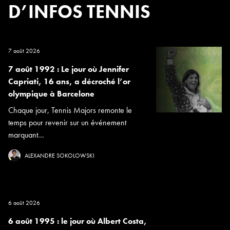
D’INFOS TENNIS
7 août 2026
7 août 1992 : Le jour où Jennifer
Capriati, 16 ans, a décroché l’or
olympique à Barcelone
Chaque jour, Tennis Majors remonte le
temps pour revenir sur un événement
marquant...
ALEXANDRE SOKOLOWSKI
6 août 2026
6 août 1995 : le jour où Albert Costa,