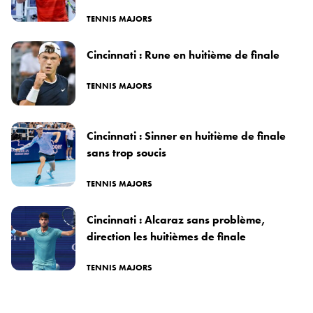
TENNIS MAJORS
Cincinnati : Rune en huitième de finale
TENNIS MAJORS
Cincinnati : Sinner en huitième de finale
sans trop soucis
TENNIS MAJORS
Cincinnati : Alcaraz sans problème,
direction les huitièmes de finale
TENNIS MAJORS