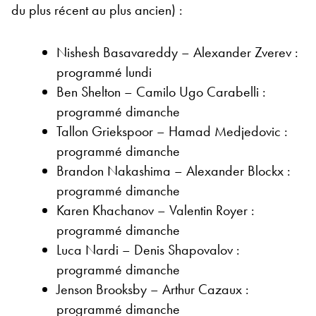
du plus récent au plus ancien) :
Nishesh Basavareddy – Alexander Zverev :
programmé lundi
Ben Shelton – Camilo Ugo Carabelli :
programmé dimanche
Tallon Griekspoor – Hamad Medjedovic :
programmé dimanche
Brandon Nakashima – Alexander Blockx :
programmé dimanche
Karen Khachanov – Valentin Royer :
programmé dimanche
Luca Nardi – Denis Shapovalov :
programmé dimanche
Jenson Brooksby – Arthur Cazaux :
programmé dimanche